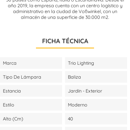
año 2019, la empresa cuenta con un centro logístico y
administrativo en la ciudad de Voßwinkel, con un
almacén de una superficie de 30.000 m2.
FICHA TÉCNICA
Marca
Trio Lighting
Tipo De Lámpara
Baliza
Estancia
Jardín - Exterior
Estilo
Moderno
Alto (cm)
40