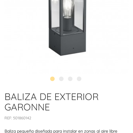
BALIZA DE EXTERIOR
GARONNE
REF:
501860142
Baliza pequeña diseñada para instalar en zonas al aire libre