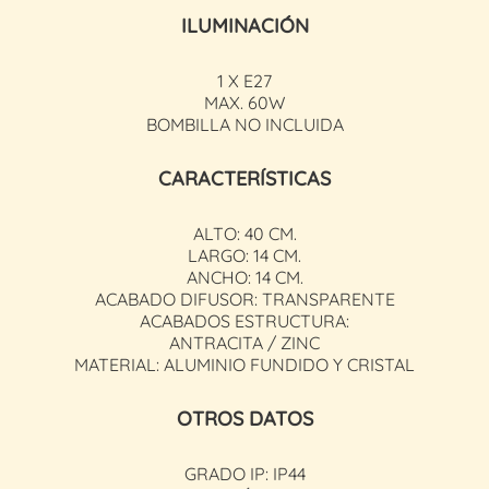
ILUMINACIÓN
1 X E27
MAX. 60W
BOMBILLA NO INCLUIDA
CARACTERÍSTICAS
ALTO: 40 CM.
LARGO: 14 CM.
ANCHO: 14 CM.
ACABADO DIFUSOR: TRANSPARENTE
ACABADOS ESTRUCTURA:
ANTRACITA / ZINC
MATERIAL: ALUMINIO FUNDIDO Y CRISTAL
OTROS DATOS
GRADO IP: IP44