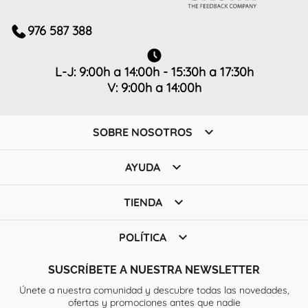
976 587 388
L-J: 9:00h a 14:00h - 15:30h a 17:30h
V: 9:00h a 14:00h

SOBRE NOSOTROS

AYUDA

TIENDA

POLÍTICA
SUSCRÍBETE A NUESTRA NEWSLETTER
Únete a nuestra comunidad y descubre todas las novedades,
ofertas y promociones antes que nadie