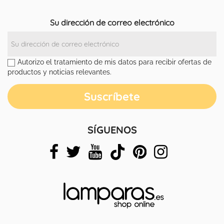
Su dirección de correo electrónico
Autorizo el tratamiento de mis datos para recibir ofertas de
productos y noticias relevantes.
SÍGUENOS