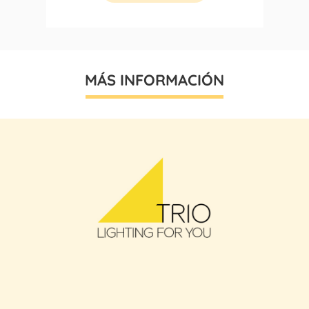
MÁS INFORMACIÓN