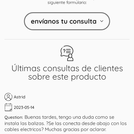
siguiente formulario:
envíanos tu consulta
Últimas consultas de clientes
sobre este producto
Astrid
2023-05-14
Buenas tardes, tengo una duda como se
Question:
instala las balizas. ?Se las conecta desde abajo con los
cables electricos? Muchas gracias por aclarar.