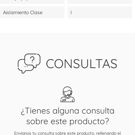
Aislamiento Clase
I
CONSULTAS
¿Tienes alguna consulta
sobre este producto?
Envíanos tu consulta sobre este producto, rellenando el