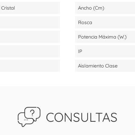
 Cristal
Ancho (cm)
Rosca
Potencia Máxima (W.)
IP
Aislamiento Clase
CONSULTAS