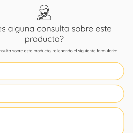
es alguna consulta sobre este
producto?
sulta sobre este producto, rellenando el siguiente formulario: