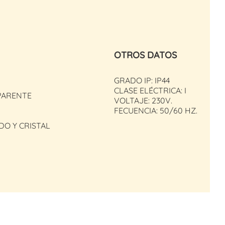
OTROS DATOS
GRADO IP: IP44
CLASE ELÉCTRICA: I
PARENTE
VOLTAJE: 230V.
FECUENCIA: 50/60 HZ.
DO Y CRISTAL