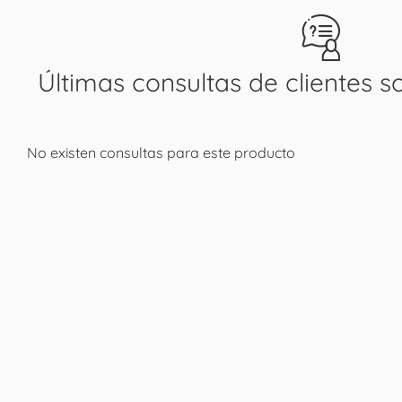
Últimas consultas de clientes s
No existen consultas para este producto