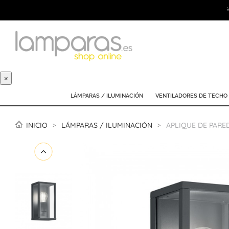
×
LÁMPARAS / ILUMINACIÓN
VENTILADORES DE TECHO
INICIO
LÁMPARAS / ILUMINACIÓN
APLIQUE DE PARE