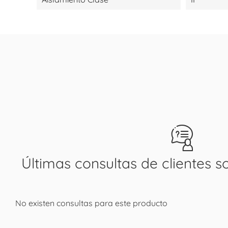
Últimas consultas de clientes s
No existen consultas para este producto