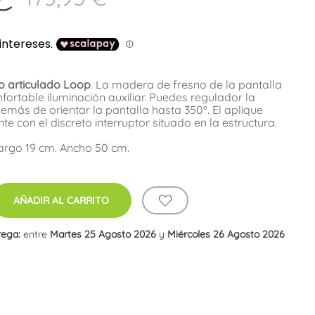
o articulado Loop
. La madera de fresno de la pantalla
fortable iluminación auxiliar. Puedes regulador la
emás de orientar la pantalla hasta 350º. El aplique
 con el discreto interruptor situado en la estructura.
Largo 19 cm. Ancho 50 cm.
AÑADIR AL CARRITO
rega:
entre
Martes 25 Agosto 2026
y
Miércoles 26 Agosto 2026