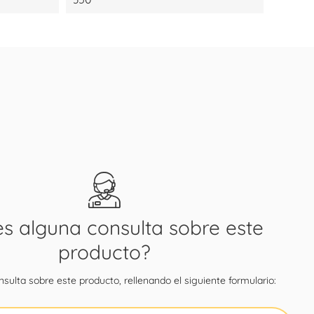
es alguna consulta sobre este
producto?
sulta sobre este producto, rellenando el siguiente formulario: