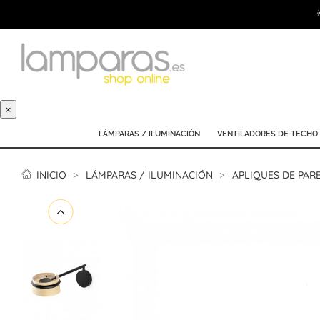
×
LÁMPARAS / ILUMINACIÓN
VENTILADORES DE TECHO
INICIO
LÁMPARAS / ILUMINACIÓN
APLIQUES DE PAR