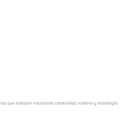
istas que trabajan mezclando creatividad, materia y tecnología