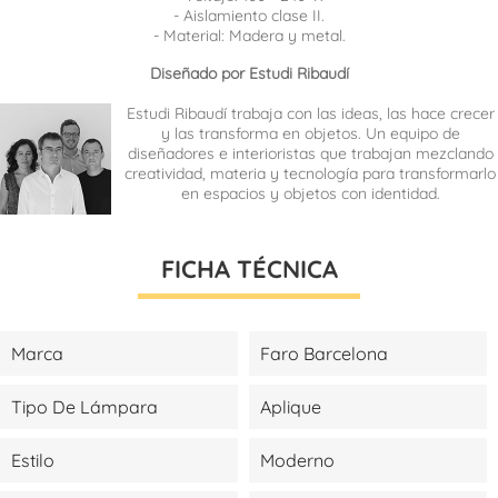
- Aislamiento clase II.
- Material: Madera y metal.
Diseñado por Estudi Ribaudí
Estudi Ribaudí trabaja con las ideas, las hace crecer
y las transforma en objetos. Un equipo de
diseñadores e interioristas que trabajan mezclando
creatividad, materia y tecnología para transformarlo
en espacios y objetos con identidad.
FICHA TÉCNICA
Marca
Faro Barcelona
Tipo De Lámpara
Aplique
Estilo
Moderno