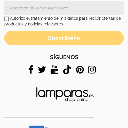
Autorizo el tratamiento de mis datos para recibir ofertas de
productos y noticias relevantes.
SÍGUENOS