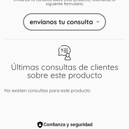
siguiente formulario:
envíanos tu consulta
Últimas consultas de clientes
sobre este producto
No existen consultas para este producto
Confianza y seguridad