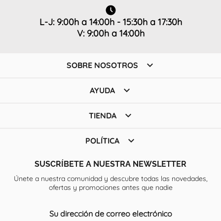
L-J: 9:00h a 14:00h - 15:30h a 17:30h
V: 9:00h a 14:00h

SOBRE NOSOTROS

AYUDA

TIENDA

POLÍTICA
SUSCRÍBETE A NUESTRA NEWSLETTER
Únete a nuestra comunidad y descubre todas las novedades,
ofertas y promociones antes que nadie
Su dirección de correo electrónico