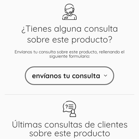
¿Tienes alguna consulta
sobre este producto?
Envíanos tu consulta sobre este producto, rellenando el
siguiente formulario:
envíanos tu consulta
Últimas consultas de clientes
sobre este producto