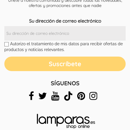
Únete a nuestra comunidad y descubre todas las novedades,
ofertas y promociones antes que nadie
Su dirección de correo electrónico
Autorizo el tratamiento de mis datos para recibir ofertas de
productos y noticias relevantes.
SÍGUENOS