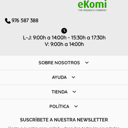
976 587 388
L-J: 9:00h a 14:00h - 15:30h a 17:30h
V: 9:00h a 14:00h

SOBRE NOSOTROS

AYUDA

TIENDA

POLÍTICA
SUSCRÍBETE A NUESTRA NEWSLETTER