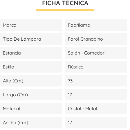
FICHA TÉCNICA
Marca
Fabrilamp
Tipo De Lámpara
Farol Granadino
Estancia
Salón - Comedor
Estilo
Rústico
Alto (cm)
73
Largo (cm)
17
Material
Cristal - Metal
Ancho (cm)
17