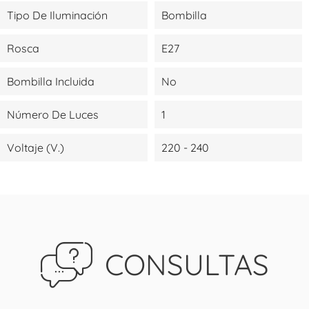
Tipo De Iluminación
Bombilla
Rosca
E27
Bombilla Incluida
No
Número De Luces
1
Voltaje (V.)
220 - 240
CONSULTAS