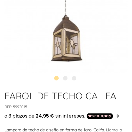
FAROL DE TECHO CALIFA
REF:
5992015
Lámpara de techo de diseño en forma de farol Califa
. Llama la