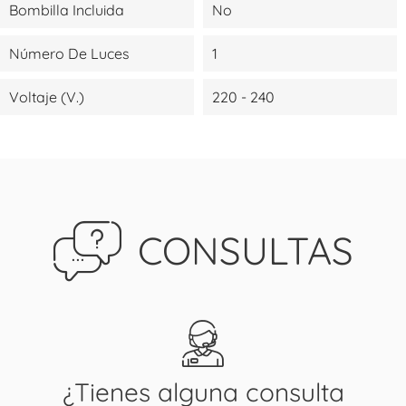
Bombilla Incluida
No
Número De Luces
1
Voltaje (V.)
220 - 240
CONSULTAS
¿Tienes alguna consulta