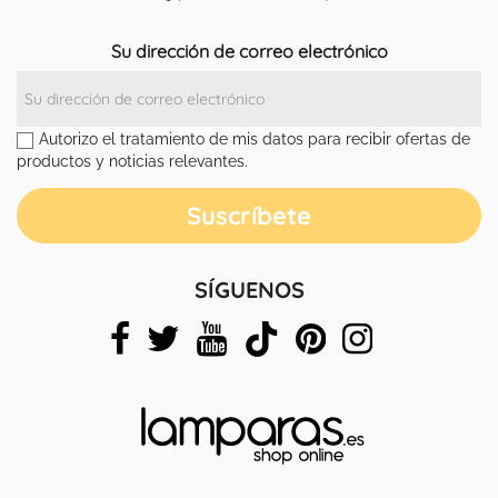
Su dirección de correo electrónico
Autorizo el tratamiento de mis datos para recibir ofertas de
productos y noticias relevantes.
SÍGUENOS