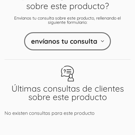
sobre este producto?
Envíanos tu consulta sobre este producto, rellenando el
siguiente formulario:
envíanos tu consulta
Últimas consultas de clientes
sobre este producto
No existen consultas para este producto