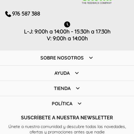
976 587 388
L-J: 9:00h a 14:00h - 15:30h a 17:30h
V: 9:00h a 14:00h

SOBRE NOSOTROS

AYUDA

TIENDA

POLÍTICA
SUSCRÍBETE A NUESTRA NEWSLETTER
Únete a nuestra comunidad y descubre todas las novedades,
ofertas y promociones antes que nadie