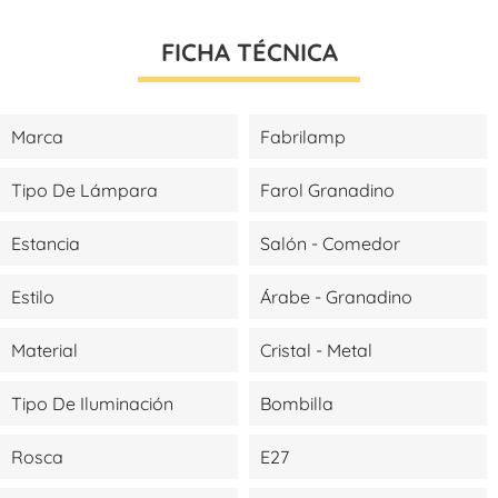
FICHA TÉCNICA
Marca
Fabrilamp
Tipo De Lámpara
Farol Granadino
Estancia
Salón - Comedor
Estilo
Árabe - Granadino
Material
Cristal - Metal
Tipo De Iluminación
Bombilla
Rosca
E27