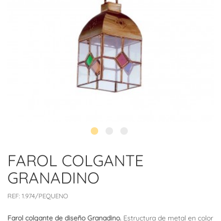
FAROL COLGANTE
GRANADINO
REF:
1.974/PEQUENO
Farol colgante de diseño Granadino.
Estructura de metal en color