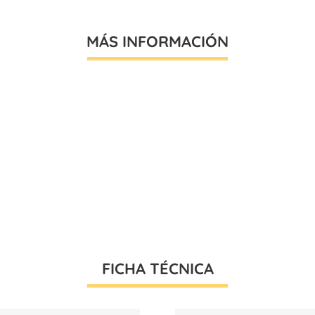
MÁS INFORMACIÓN
FICHA TÉCNICA