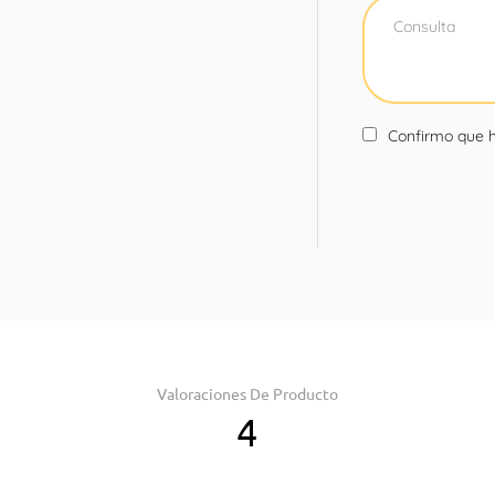
Confirmo que h
Valoraciones De Producto
4