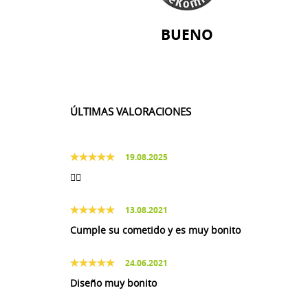
BUENO
ÚLTIMAS VALORACIONES
19.08.2025
👌🏼
13.08.2021
Cumple su cometido y es muy bonito
24.06.2021
Diseño muy bonito