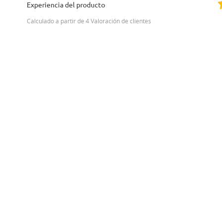
Experiencia del producto
Calculado a partir de 4 Valoración de clientes