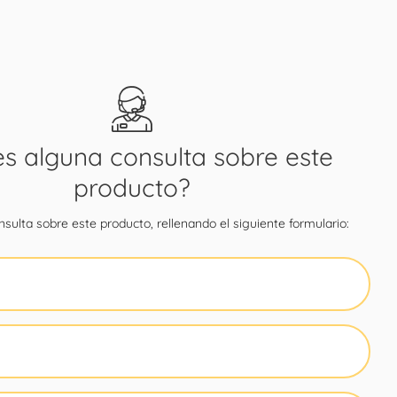
es alguna consulta sobre este
producto?
sulta sobre este producto, rellenando el siguiente formulario: