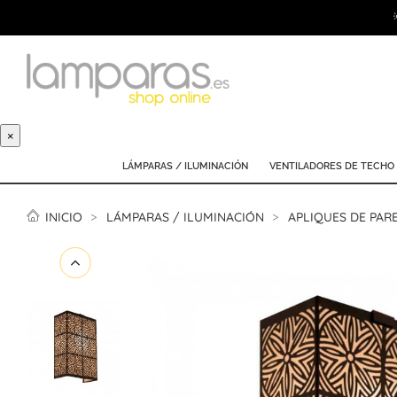
×
LÁMPARAS / ILUMINACIÓN
VENTILADORES DE TECHO
INICIO
LÁMPARAS / ILUMINACIÓN
APLIQUES DE PAR