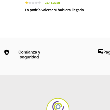
25.11.2020
Lo podría valorar si hubiera llegado.
Confianza y
Pag
seguridad