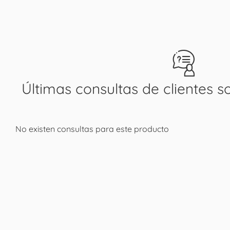
Últimas consultas de clientes s
No existen consultas para este producto