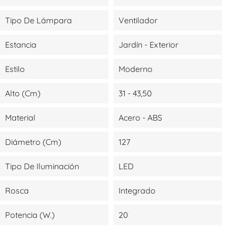
Tipo De Lámpara
Ventilador
Estancia
Jardín - Exterior
Estilo
Moderno
Alto (cm)
31 - 43,50
Material
Acero - ABS
Diámetro (cm)
127
Tipo De Iluminación
LED
Rosca
Integrado
Potencia (W.)
20