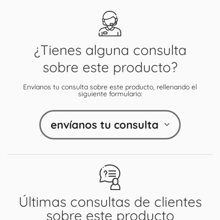
¿Tienes alguna consulta
sobre este producto?
Envíanos tu consulta sobre este producto, rellenando el
siguiente formulario:
envíanos tu consulta
Últimas consultas de clientes
sobre este producto