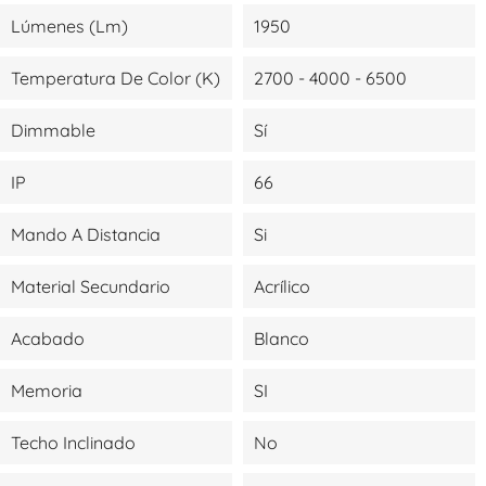
Lúmenes (lm)
1950
Temperatura De Color (K)
2700 - 4000 - 6500
Dimmable
Sí
IP
66
Mando A Distancia
Si
Material Secundario
Acrílico
Acabado
Blanco
Memoria
SI
Techo Inclinado
No