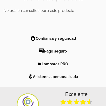
No existen consultas para este producto
Confianza y seguridad
Pago seguro
Lámparas PRO
Asistencia personalizada
Excelente