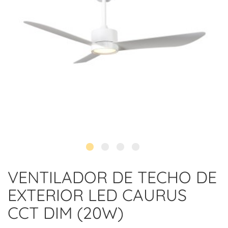
VENTILADOR DE TECHO DE
EXTERIOR LED CAURUS
CCT DIM (20W)