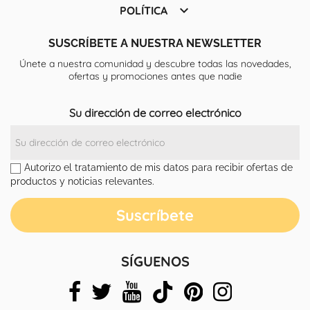

POLÍTICA
SUSCRÍBETE A NUESTRA NEWSLETTER
Únete a nuestra comunidad y descubre todas las novedades,
ofertas y promociones antes que nadie
Su dirección de correo electrónico
Autorizo el tratamiento de mis datos para recibir ofertas de
productos y noticias relevantes.
SÍGUENOS