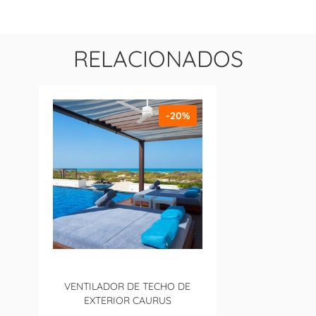
RELACIONADOS
-20%
VENTILADOR DE TECHO DE
EXTERIOR CAURUS