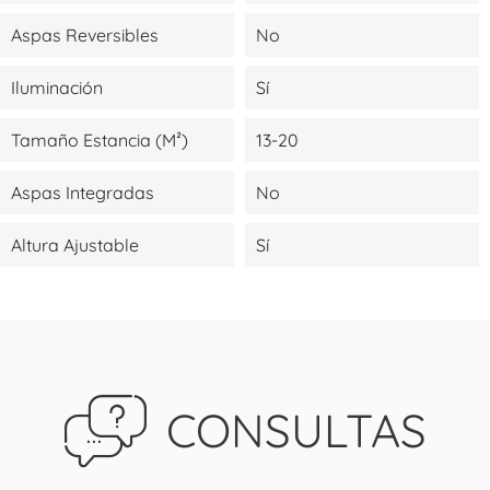
Aspas Reversibles
No
Iluminación
Sí
Tamaño Estancia (m²)
13-20
Aspas Integradas
No
Altura Ajustable
Sí
CONSULTAS