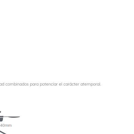
dad combinados para potenciar el carácter atemporal.