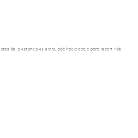
periores de la estancia es empujado hacia abajo para repartir de