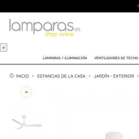
×
LÁMPARAS / ILUMINACIÓN
VENTILADORES DE TECHO
INICIO
ESTANCIAS DE LA CASA
JARDÍN - EXTERIOR