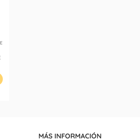
E
€
MÁS INFORMACIÓN