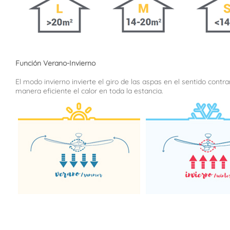
Función Verano-Invierno
El modo invierno invierte el giro de las aspas en el sentido contra
manera eficiente el calor en toda la estancia.