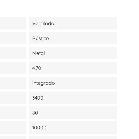
Ventilador
Rústico
Metal
4,70
Integrado
3400
80
10000