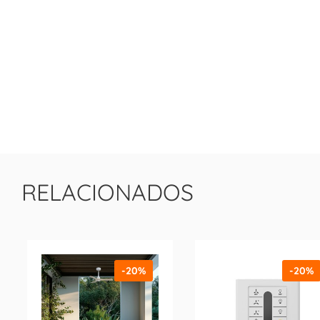
RELACIONADOS
-20%
-20%