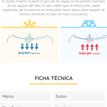
El modo invierno invierte el giro de las aspas en el sentido contrario
de las agujas del reloj, el aire cálido que se eleva a las capas
superiores de la estancia es empujado hacia abajo para repartir de
manera eficiente el calor en toda la estancia.
FICHA TÉCNICA
Marca
Sulion