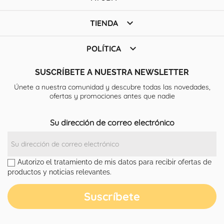

TIENDA

POLÍTICA
SUSCRÍBETE A NUESTRA NEWSLETTER
Únete a nuestra comunidad y descubre todas las novedades,
ofertas y promociones antes que nadie
Su dirección de correo electrónico
Autorizo el tratamiento de mis datos para recibir ofertas de
productos y noticias relevantes.