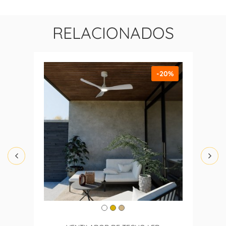
RELACIONADOS
-20%