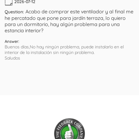
2026-07-12
Acabo de comprar este ventilador y al final me
Question:
he percatado que pone para jardín terraza, lo quiero
para un dormitorio, hay algún problema para una
estancia interior?
Answer:
Buenos días,No hay ningún problema, puede instalarlo en el
interior de la instalación sin ningún problema.
Saludos