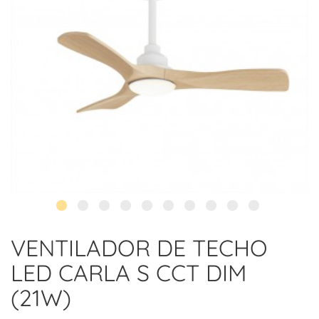
VENTILADOR DE TECHO
LED CARLA S CCT DIM
(21W)