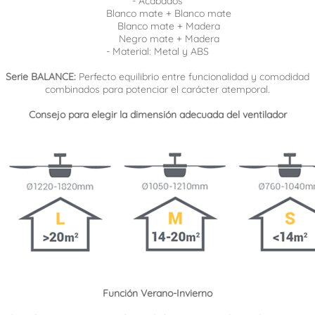
- Acabados
Blanco mate + Blanco mate
Blanco mate + Madera
Negro mate + Madera
- Material: Metal y ABS
Serie BALANCE:
Perfecto equilibrio entre funcionalidad y comodidad
combinados para potenciar el carácter atemporal.
Consejo para elegir la dimensión adecuada del ventilador
Función Verano-Invierno