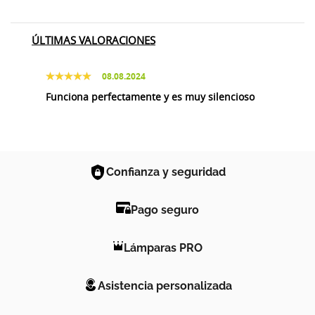
ÚLTIMAS VALORACIONES
08.08.2024
Funciona perfectamente y es muy silencioso
Confianza y seguridad
Pago seguro
Lámparas PRO
Asistencia personalizada