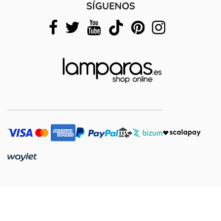
SÍGUENOS