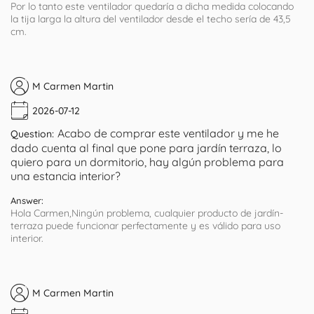
Por lo tanto este ventilador quedaría a dicha medida colocando
la tija larga la altura del ventilador desde el techo sería de 43,5
cm.
M Carmen Martin
2026-07-12
Acabo de comprar este ventilador y me he
Question:
dado cuenta al final que pone para jardín terraza, lo
quiero para un dormitorio, hay algún problema para
una estancia interior?
Answer:
Hola Carmen,Ningún problema, cualquier producto de jardín-
terraza puede funcionar perfectamente y es válido para uso
interior.
M Carmen Martin