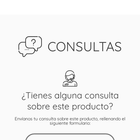
CONSULTAS
¿Tienes alguna consulta
sobre este producto?
Envíanos tu consulta sobre este producto, rellenando el
siguiente formulario: