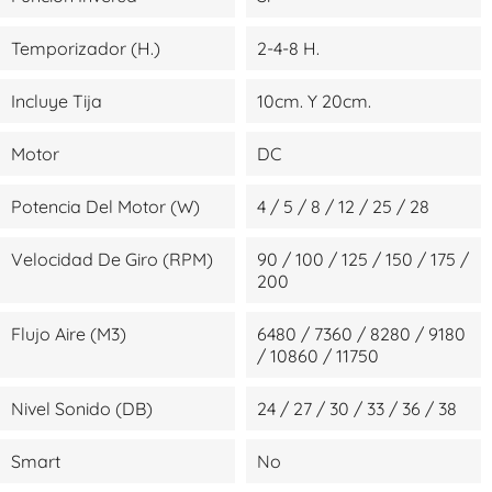
Temporizador (H.)
2-4-8 H.
Incluye Tija
10cm. Y 20cm.
Motor
DC
Potencia Del Motor (W)
4 / 5 / 8 / 12 / 25 / 28
Velocidad De Giro (RPM)
90 / 100 / 125 / 150 / 175 /
200
Flujo Aire (m3)
6480 / 7360 / 8280 / 9180
/ 10860 / 11750
Nivel Sonido (dB)
24 / 27 / 30 / 33 / 36 / 38
Smart
No