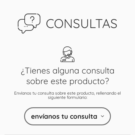
CONSULTAS
¿Tienes alguna consulta
sobre este producto?
Envíanos tu consulta sobre este producto, rellenando el
siguiente formulario:
envíanos tu consulta