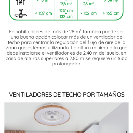
En habitaciones de más de 28 m² también puede ser
una buena opción colocar más de un ventilador de
techo para centrar la regulación del flujo de aire de la
zona que estemos utilizando. La altura mínima a la que
debe instalarse el ventilador es de 2.40 m del suelo, en
caso de alturas superiores a 2.80 m se requiere un tubo
prolongador.
VENTILADORES DE TECHO POR TAMAÑOS