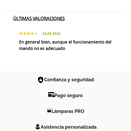
ÚLTIMAS VALORACIONES
24.06.2024
En general bien, aunque el funcionamiento del
mando no es adecuado
Confianza y seguridad
Pago seguro
Lámparas PRO
Asistencia personalizada