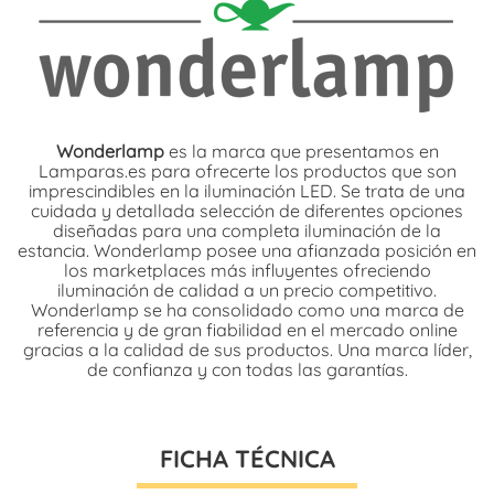
Wonderlamp
es la marca que presentamos en
Lamparas.es para ofrecerte los productos que son
imprescindibles en la iluminación LED. Se trata de una
cuidada y detallada selección de diferentes opciones
diseñadas para una completa iluminación de la
estancia. Wonderlamp posee una afianzada posición en
los marketplaces más influyentes ofreciendo
iluminación de calidad a un precio competitivo.
Wonderlamp se ha consolidado como una marca de
referencia y de gran fiabilidad en el mercado online
gracias a la calidad de sus productos. Una marca líder,
de confianza y con todas las garantías.
FICHA TÉCNICA