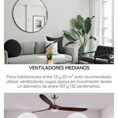
VENTILADORES MEDIANOS
Para habitaciones entre 13 y 20 m² está recomendado
utilizar ventiladores cuyas aspas en movimiento tienen
un diámetro de entre 107 y 132 centímetros.