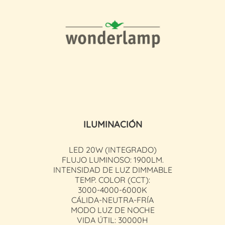
ILUMINACIÓN
LED 20W (INTEGRADO)
FLUJO LUMINOSO: 1900LM.
INTENSIDAD DE LUZ DIMMABLE
TEMP. COLOR (CCT):
3000-4000-6000K
CÁLIDA-NEUTRA-FRÍA
MODO LUZ DE NOCHE
VIDA ÚTIL: 30000H