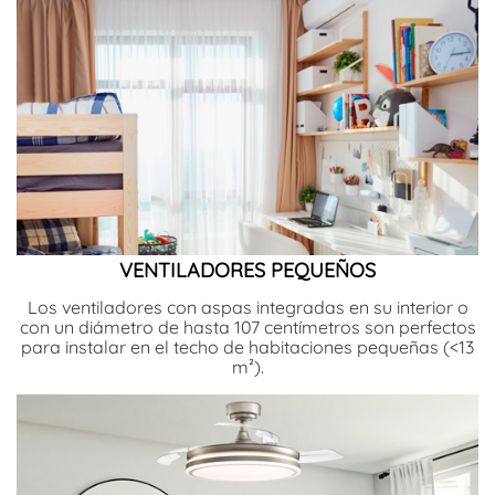
VENTILADORES PEQUEÑOS
Los ventiladores con aspas integradas en su interior o
con un diámetro de hasta 107 centímetros son perfectos
para instalar en el techo de habitaciones pequeñas (<13
m²).