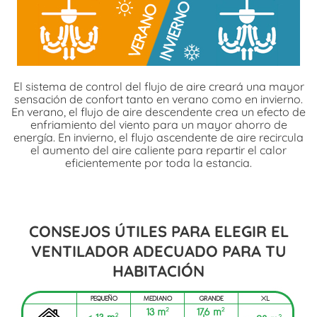
El sistema de control del flujo de aire creará una mayor
sensación de confort tanto en verano como en invierno.
En verano, el flujo de aire descendente crea un efecto de
enfriamiento del viento para un mayor ahorro de
energía. En invierno, el flujo ascendente de aire recircula
el aumento del aire caliente para repartir el calor
eficientemente por toda la estancia.
CONSEJOS ÚTILES PARA ELEGIR EL
VENTILADOR ADECUADO PARA TU
HABITACIÓN