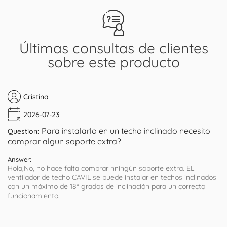
Últimas consultas de clientes
sobre este producto
Cristina
2026-07-23
Para instalarlo en un techo inclinado necesito
Question:
comprar algun soporte extra?
Answer:
Hola,No, no hace falta comprar nningún soporte extra. EL
ventilador de techo CAVIL se puede instalar en techos inclinados
con un máximo de 18º grados de inclinación para un correcto
funcionamiento.