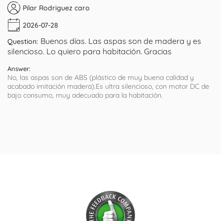
Pilar Rodriguez caro
2026-07-28
Buenos días. Las aspas son de madera y es
Question:
silencioso. Lo quiero para habitación. Gracias
Answer:
No, las aspas son de ABS (plástico de muy buena calidad y
acabado imitación madera).Es ultra silencioso, con motor DC de
bajo consumo, muy adecuado para la habitación.