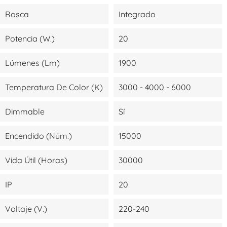
Rosca
Integrado
Potencia (W.)
20
Lúmenes (lm)
1900
Temperatura De Color (K)
3000 - 4000 - 6000
Dimmable
Sí
Encendido (Núm.)
15000
Vida Útil (Horas)
30000
IP
20
Voltaje (V.)
220-240