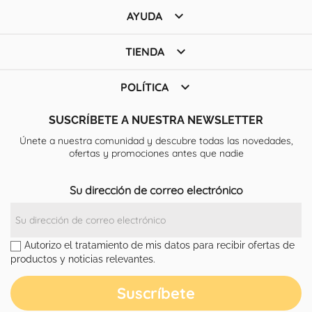

AYUDA

TIENDA

POLÍTICA
SUSCRÍBETE A NUESTRA NEWSLETTER
Únete a nuestra comunidad y descubre todas las novedades,
ofertas y promociones antes que nadie
Su dirección de correo electrónico
Autorizo el tratamiento de mis datos para recibir ofertas de
productos y noticias relevantes.