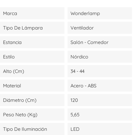
Marca
Wonderlamp
Tipo De Lámpara
Ventilador
Estancia
Salón - Comedor
Estilo
Nórdico
Alto (cm)
34 - 44
Material
Acero - ABS
Diámetro (cm)
120
Peso Neto (kg)
5,65
Tipo De Iluminación
LED