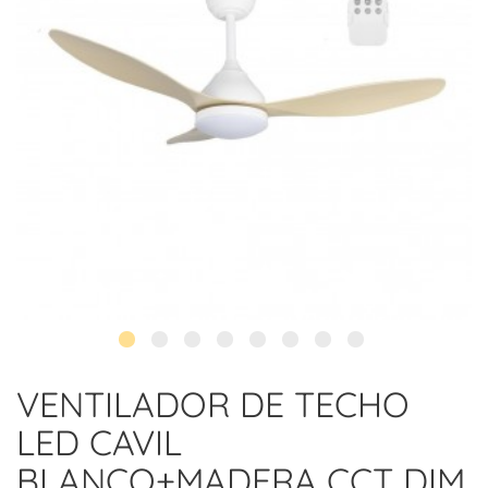
VENTILADOR DE TECHO
LED CAVIL
BLANCO+MADERA CCT DIM