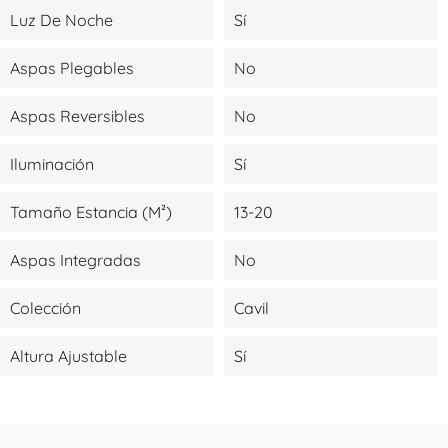
Luz De Noche
Sí
Aspas Plegables
No
Aspas Reversibles
No
Iluminación
Sí
Tamaño Estancia (m²)
13-20
Aspas Integradas
No
Colección
Cavil
Altura Ajustable
Sí