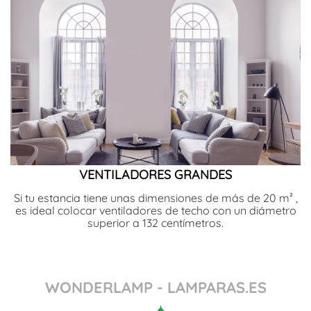
VENTILADORES GRANDES
Si tu estancia tiene unas dimensiones de más de 20 m² ,
es ideal colocar ventiladores de techo con un diámetro
superior a 132 centímetros.
WONDERLAMP - LAMPARAS.ES