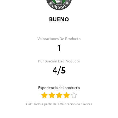
BUENO
Valoraciones De Producto
1
Puntuación Del Producto
4
/
5
Experiencia del producto
Calculado a partir de 1 Valoración de clientes