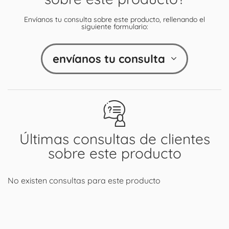
Envíanos tu consulta sobre este producto, rellenando el
siguiente formulario:
envíanos tu consulta
Últimas consultas de clientes
sobre este producto
No existen consultas para este producto