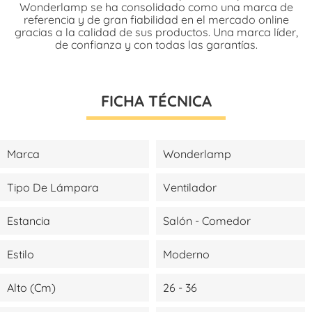
Wonderlamp se ha consolidado como una marca de
referencia y de gran fiabilidad en el mercado online
gracias a la calidad de sus productos. Una marca líder,
de confianza y con todas las garantías.
FICHA TÉCNICA
Marca
Wonderlamp
Tipo De Lámpara
Ventilador
Estancia
Salón - Comedor
Estilo
Moderno
Alto (cm)
26 - 36