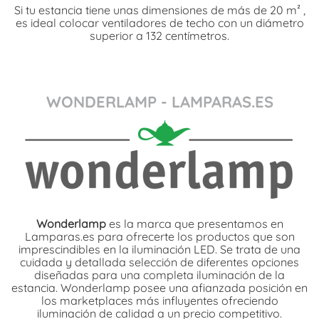
Si tu estancia tiene unas dimensiones de más de 20 m² ,
es ideal colocar ventiladores de techo con un diámetro
superior a 132 centímetros.
WONDERLAMP - LAMPARAS.ES
Wonderlamp
es la marca que presentamos en
Lamparas.es para ofrecerte los productos que son
imprescindibles en la iluminación LED. Se trata de una
cuidada y detallada selección de diferentes opciones
diseñadas para una completa iluminación de la
estancia. Wonderlamp posee una afianzada posición en
los marketplaces más influyentes ofreciendo
iluminación de calidad a un precio competitivo.