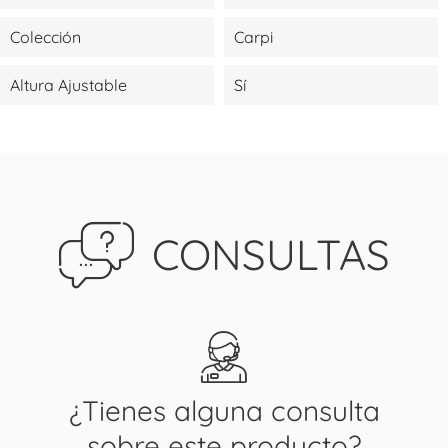
Colección
Carpi
Altura Ajustable
Sí
CONSULTAS
¿Tienes alguna consulta
sobre este producto?