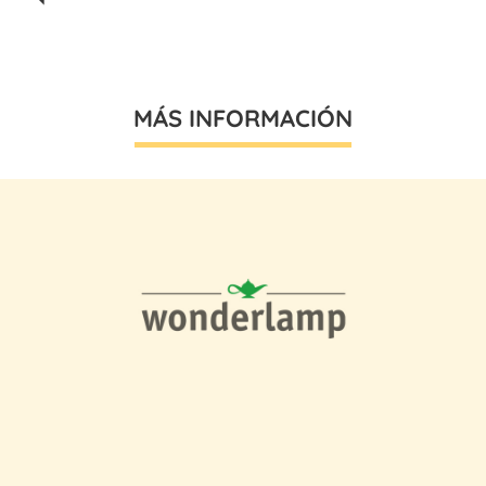
MÁS INFORMACIÓN