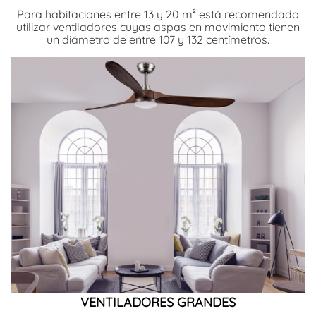
Para habitaciones entre 13 y 20 m² está recomendado
utilizar ventiladores cuyas aspas en movimiento tienen
un diámetro de entre 107 y 132 centímetros.
VENTILADORES GRANDES