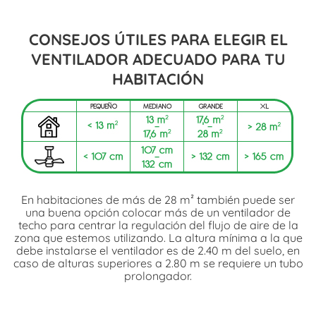
CONSEJOS ÚTILES PARA ELEGIR EL
VENTILADOR ADECUADO PARA TU
HABITACIÓN
En habitaciones de más de 28 m² también puede ser
una buena opción colocar más de un ventilador de
techo para centrar la regulación del flujo de aire de la
zona que estemos utilizando. La altura mínima a la que
debe instalarse el ventilador es de 2.40 m del suelo, en
caso de alturas superiores a 2.80 m se requiere un tubo
prolongador.