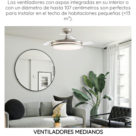
Los ventiladores con aspas integradas en su interior o
con un diámetro de hasta 107 centímetros son perfectos
para instalar en el techo de habitaciones pequeñas (<13
m²).
VENTILADORES MEDIANOS