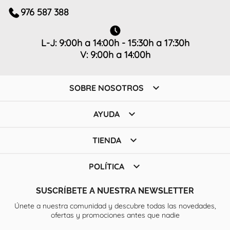
976 587 388
L-J: 9:00h a 14:00h - 15:30h a 17:30h
V: 9:00h a 14:00h

SOBRE NOSOTROS

AYUDA

TIENDA

POLÍTICA
SUSCRÍBETE A NUESTRA NEWSLETTER
Únete a nuestra comunidad y descubre todas las novedades,
ofertas y promociones antes que nadie