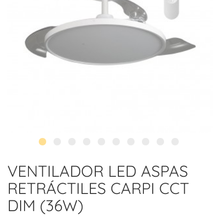
VENTILADOR LED ASPAS
RETRÁCTILES CARPI CCT
DIM (36W)