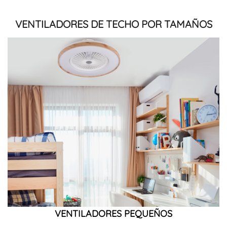
VENTILADORES DE TECHO POR TAMAÑOS
VENTILADORES PEQUEÑOS