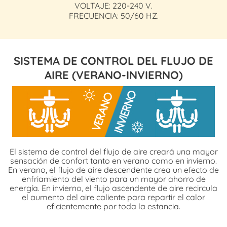
VOLTAJE: 220-240 V.
FRECUENCIA: 50/60 HZ.
SISTEMA DE CONTROL DEL FLUJO DE
AIRE (VERANO-INVIERNO)
El sistema de control del flujo de aire creará una mayor
sensación de confort tanto en verano como en invierno.
En verano, el flujo de aire descendente crea un efecto de
enfriamiento del viento para un mayor ahorro de
energía. En invierno, el flujo ascendente de aire recircula
el aumento del aire caliente para repartir el calor
eficientemente por toda la estancia.