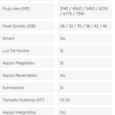
Flujo Aire (m3)
3140 / 4560 / 5450 / 6210
/ 6775 / 7345
Nivel Sonido (dB)
28 / 32 / 35 / 38 / 42 / 46
Smart
No
Luz De Noche
Sí
Aspas Plegables
Sí
Aspas Reversibles
No
Iluminación
Sí
Tamaño Estancia (m²)
13-20
Aspas Integradas
No