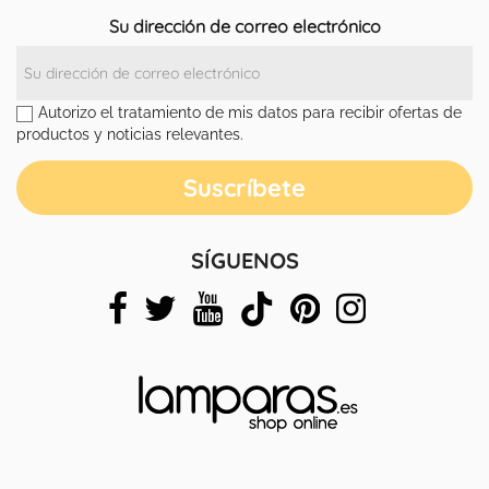
Su dirección de correo electrónico
Autorizo el tratamiento de mis datos para recibir ofertas de
productos y noticias relevantes.
SÍGUENOS