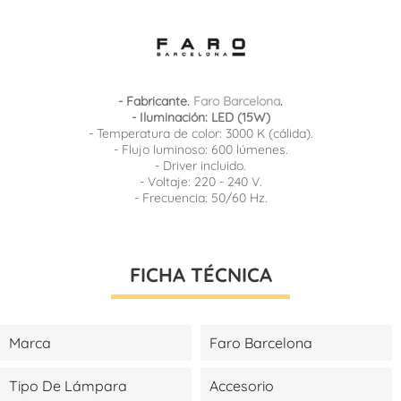
- Fabricante.
Faro Barcelona
.
- Iluminación: LED (15W)
- Temperatura de color: 3000 K (cálida).
- Flujo luminoso: 600 lúmenes.
- Driver incluido.
- Voltaje: 220 - 240 V.
- Frecuencia: 50/60 Hz.
FICHA TÉCNICA
Marca
Faro Barcelona
Tipo De Lámpara
Accesorio