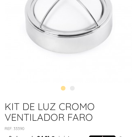
KIT DE LUZ CROMO
VENTILADOR FARO
REF:
33390