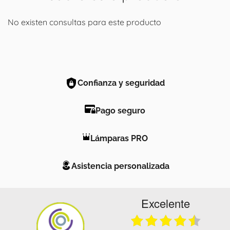
No existen consultas para este producto
Confianza y seguridad
Pago seguro
Lámparas PRO
Asistencia personalizada
Excelente