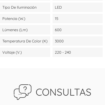
Tipo De Iluminación
LED
Potencia (W.)
15
Lúmenes (lm)
600
Temperatura De Color (K)
3000
Voltaje (V.)
220 - 240
CONSULTAS