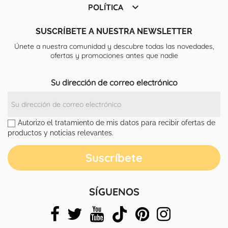

POLÍTICA
SUSCRÍBETE A NUESTRA NEWSLETTER
Únete a nuestra comunidad y descubre todas las novedades,
ofertas y promociones antes que nadie
Su dirección de correo electrónico
Autorizo el tratamiento de mis datos para recibir ofertas de
productos y noticias relevantes.
SÍGUENOS