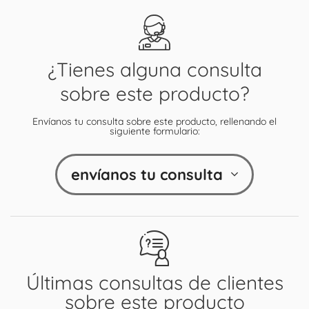
¿Tienes alguna consulta
sobre este producto?
Envíanos tu consulta sobre este producto, rellenando el
siguiente formulario:
envíanos tu consulta
Últimas consultas de clientes
sobre este producto