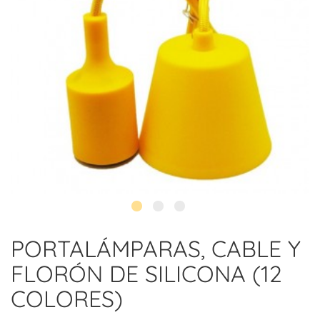
PORTALÁMPARAS, CABLE Y
FLORÓN DE SILICONA (12
COLORES)