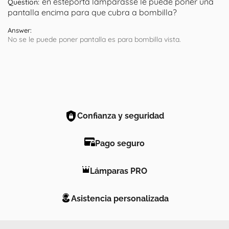
en esteporta lamparasse le puede poner una
Question:
pantalla encima para que cubra a bombilla?
Answer:
No se le puede poner pantalla es para bombilla vista.
Confianza y seguridad
Pago seguro
Lámparas PRO
Asistencia personalizada