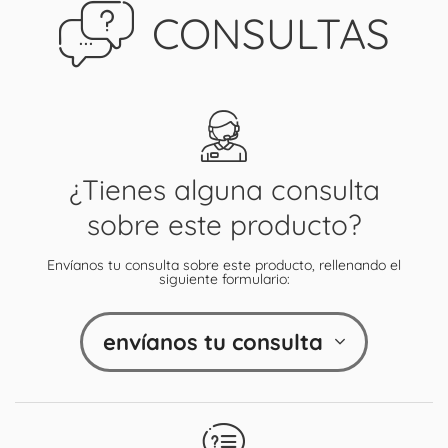
CONSULTAS
¿Tienes alguna consulta
sobre este producto?
Envíanos tu consulta sobre este producto, rellenando el
siguiente formulario:
envíanos tu consulta