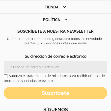

TIENDA

POLÍTICA
SUSCRÍBETE A NUESTRA NEWSLETTER
Únete a nuestra comunidad y descubre todas las novedades,
ofertas y promociones antes que nadie
Su dirección de correo electrónico
Autorizo el tratamiento de mis datos para recibir ofertas de
productos y noticias relevantes.
SÍGUENOS