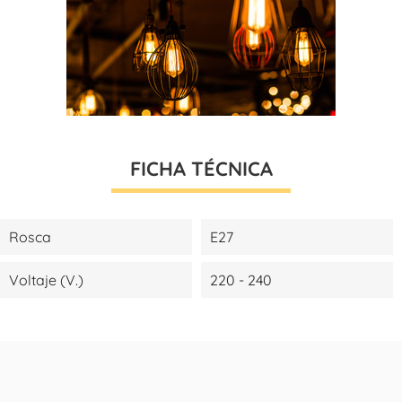
FICHA TÉCNICA
Rosca
E27
Voltaje (V.)
220 - 240