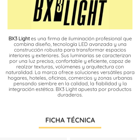
BX3 Light
es una firma de iluminación profesional que
combina diseño, tecnología LED avanzada y una
construcción robusta para transformar espacios
interiores y exteriores. Sus luminarias se caracterizan
por una luz precisa, confortable y eficiente, capaz de
realzar texturas, volúmenes y arquitectura con
naturalidad. La marca ofrece soluciones versátiles para
hogares, hoteles, oficinas, comercios y zonas urbanas
pensando siembre en la calidad, la fiabilidad y la
integración estética. BX3 Light apuesta por productos
duraderos.
FICHA TÉCNICA