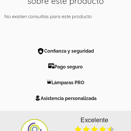
sobre este producto
No existen consultas para este producto
Confianza y seguridad
Pago seguro
Lámparas PRO
Asistencia personalizada
Excelente