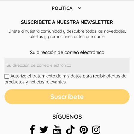

POLÍTICA
SUSCRÍBETE A NUESTRA NEWSLETTER
Únete a nuestra comunidad y descubre todas las novedades,
ofertas y promociones antes que nadie
Su dirección de correo electrónico
Autorizo el tratamiento de mis datos para recibir ofertas de
productos y noticias relevantes.
SÍGUENOS