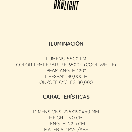
ILUMINACIÓN
LUMENS: 6,500 LM
COLOR TEMPERATURE: 6500K (COOL WHITE)
BEAM ANGLE: 120º
LIFESPAN: 40,000 H
ON/OFF CYCLES: 80,000
CARACTERÍSTICAS
DIMENSIONS: 225X190X50 MM
HEIGHT: 5.0 CM
LENGTH: 22.5 CM
MATERIAL: PVC/ABS