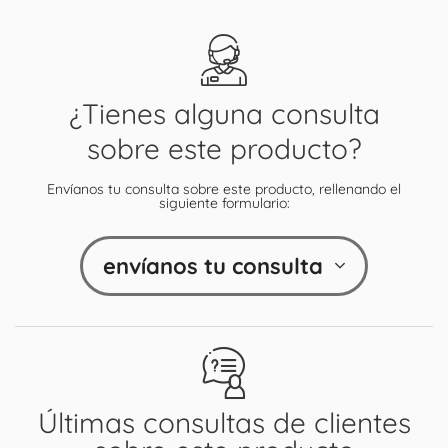
¿Tienes alguna consulta
sobre este producto?
Envíanos tu consulta sobre este producto, rellenando el
siguiente formulario:
envíanos tu consulta
Últimas consultas de clientes