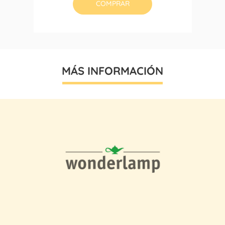
COMPRAR
MÁS INFORMACIÓN