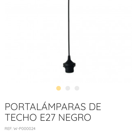
PORTALÁMPARAS DE
TECHO E27 NEGRO
REF:
W-P000024