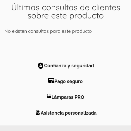
Últimas consultas de clientes
sobre este producto
No existen consultas para este producto
Confianza y seguridad
Pago seguro
Lámparas PRO
Asistencia personalizada