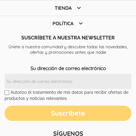

TIENDA

POLÍTICA
SUSCRÍBETE A NUESTRA NEWSLETTER
Únete a nuestra comunidad y descubre todas las novedades,
ofertas y promociones antes que nadie
Su dirección de correo electrónico
Autorizo el tratamiento de mis datos para recibir ofertas de
productos y noticias relevantes.
SÍGUENOS