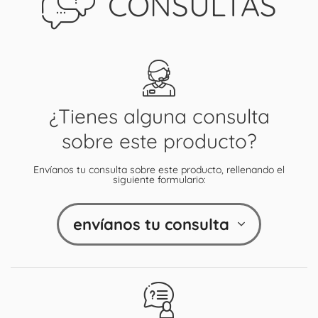
CONSULTAS
¿Tienes alguna consulta
sobre este producto?
Envíanos tu consulta sobre este producto, rellenando el
siguiente formulario:
envíanos tu consulta