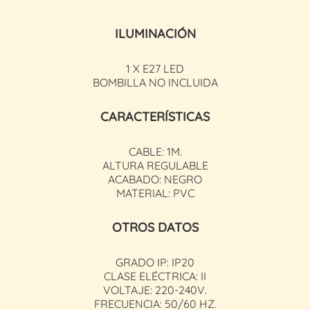
ILUMINACIÓN
1 X E27 LED
BOMBILLA NO INCLUIDA
CARACTERÍSTICAS
CABLE: 1M.
ALTURA REGULABLE
ACABADO: NEGRO
MATERIAL: PVC
OTROS DATOS
GRADO IP: IP20
CLASE ELÉCTRICA: II
VOLTAJE: 220-240V.
FRECUENCIA: 50/60 HZ.