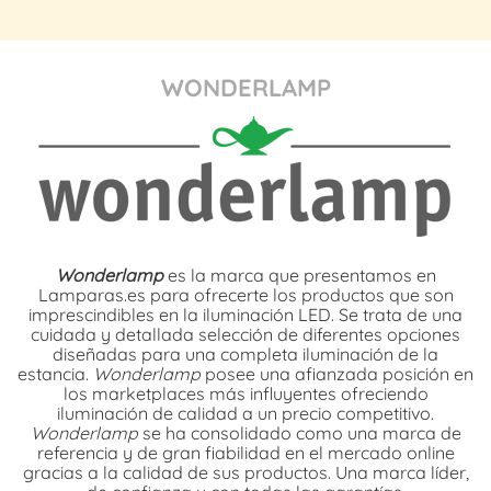
WONDERLAMP
Wonderlamp
es la marca que presentamos en
Lamparas.es para ofrecerte los productos que son
imprescindibles en la iluminación LED. Se trata de una
cuidada y detallada selección de diferentes opciones
diseñadas para una completa iluminación de la
estancia.
Wonderlamp
posee una afianzada posición en
los marketplaces más influyentes ofreciendo
iluminación de calidad a un precio competitivo.
Wonderlamp
se ha consolidado como una marca de
referencia y de gran fiabilidad en el mercado online
gracias a la calidad de sus productos. Una marca líder,