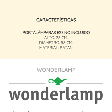
CARACTERÍSTICAS
PORTALÁMPARAS E27 NO INCLUIDO
ALTO: 28 CM.
DIÁMETRO: 58 CM.
MATERIAL: RATÁN
WONDERLAMP