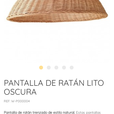
PANTALLA DE RATÁN LITO
OSCURA
REF:
W-P000004
Pantalla de ratán trenzado de estilo natural.
Estas pantallas