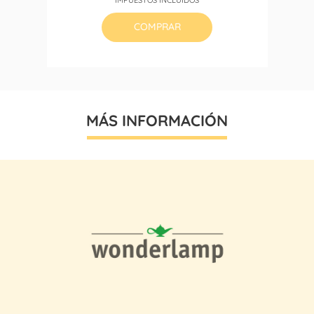
base
COMPRAR
MÁS INFORMACIÓN