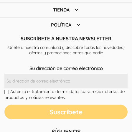

TIENDA

POLÍTICA
SUSCRÍBETE A NUESTRA NEWSLETTER
Únete a nuestra comunidad y descubre todas las novedades,
ofertas y promociones antes que nadie
Su dirección de correo electrónico
Autorizo el tratamiento de mis datos para recibir ofertas de
productos y noticias relevantes.
SÍGUENOS