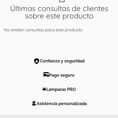
Últimas consultas de clientes
sobre este producto
No existen consultas para este producto
Confianza y seguridad
Pago seguro
Lámparas PRO
Asistencia personalizada