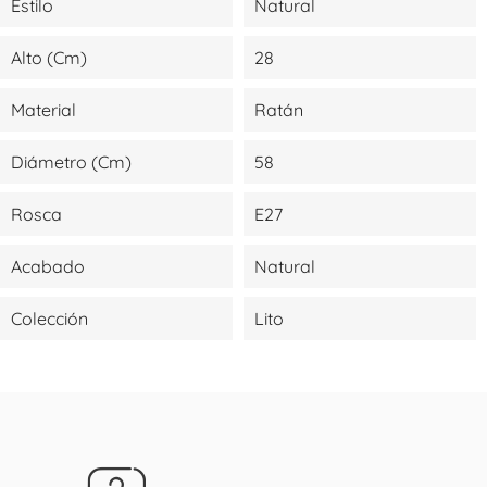
Estilo
Natural
Alto (cm)
28
Material
Ratán
Diámetro (cm)
58
Rosca
E27
Acabado
Natural
Colección
Lito