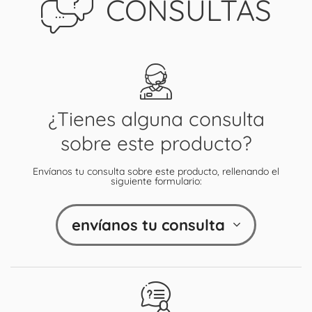
CONSULTAS
¿Tienes alguna consulta
sobre este producto?
Envíanos tu consulta sobre este producto, rellenando el
siguiente formulario:
envíanos tu consulta