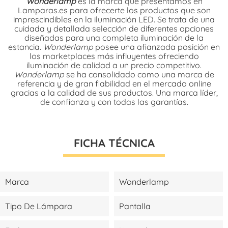
Wonderlamp
es la marca que presentamos en
Lamparas.es para ofrecerte los productos que son
imprescindibles en la iluminación LED. Se trata de una
cuidada y detallada selección de diferentes opciones
diseñadas para una completa iluminación de la
estancia.
Wonderlamp
posee una afianzada posición en
los marketplaces más influyentes ofreciendo
iluminación de calidad a un precio competitivo.
Wonderlamp
se ha consolidado como una marca de
referencia y de gran fiabilidad en el mercado online
gracias a la calidad de sus productos. Una marca líder,
de confianza y con todas las garantías.
FICHA TÉCNICA
Marca
Wonderlamp
Tipo De Lámpara
Pantalla