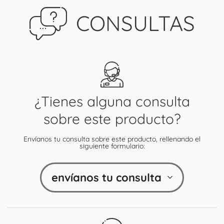
CONSULTAS
¿Tienes alguna consulta
sobre este producto?
Envíanos tu consulta sobre este producto, rellenando el
siguiente formulario:
envíanos tu consulta