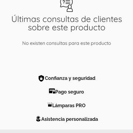
Últimas consultas de clientes
sobre este producto
No existen consultas para este producto
Confianza y seguridad
Pago seguro
Lámparas PRO
Asistencia personalizada