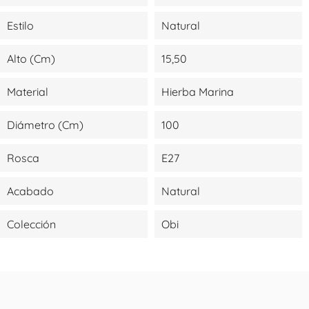
Estilo
Natural
Alto (cm)
15,50
Material
Hierba Marina
Diámetro (cm)
100
Rosca
E27
Acabado
Natural
Colección
Obi