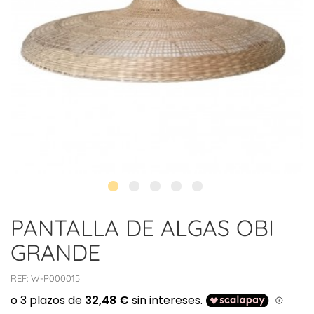
PANTALLA DE ALGAS OBI
GRANDE
REF:
W-P000015