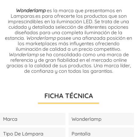
Wonderlamp
es la marca que presentamos en
Lamparas.es para ofrecerte los productos que son
imprescindibles en la iluminación LED. Se trata de una
cuidada y detallada selección de diferentes opciones
diseñadas para una completa iluminación de la
estancia.
Wonderlamp
posee una afianzada posición en
los marketplaces más influyentes ofreciendo
iluminación de calidad a un precio competitivo.
Wonderlamp
se ha consolidado como una marca de
referencia y de gran fiabilidad en el mercado online
gracias a la calidad de sus productos. Una marca líder,
de confianza y con todas las garantías.
FICHA TÉCNICA
Marca
Wonderlamp
Tipo De Lámpara
Pantalla