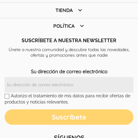

TIENDA

POLÍTICA
SUSCRÍBETE A NUESTRA NEWSLETTER
Únete a nuestra comunidad y descubre todas las novedades,
ofertas y promociones antes que nadie
Su dirección de correo electrónico
Autorizo el tratamiento de mis datos para recibir ofertas de
productos y noticias relevantes.
SÍGUENOS