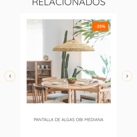
RELACIONADOS
-25%
PANTALLA DE ALGAS OBI MEDIANA