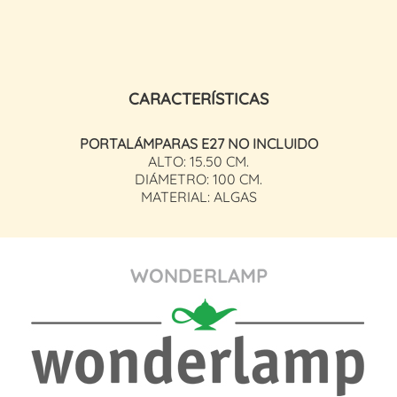
CARACTERÍSTICAS
PORTALÁMPARAS E27 NO INCLUIDO
ALTO: 15.50 CM.
DIÁMETRO: 100 CM.
MATERIAL: ALGAS
WONDERLAMP