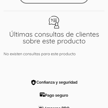
Últimas consultas de clientes
sobre este producto
No existen consultas para este producto
Confianza y seguridad
Pago seguro
Lámparas PRO