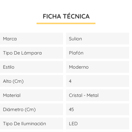
FICHA TÉCNICA
Marca
Sulion
Tipo De Lámpara
Plafón
Estilo
Moderno
Alto (cm)
4
Material
Cristal - Metal
Diámetro (cm)
45
Tipo De Iluminación
LED