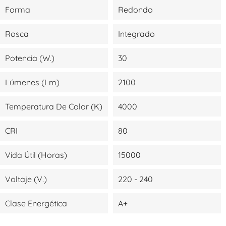
Forma
Redondo
Rosca
Integrado
Potencia (W.)
30
Lúmenes (lm)
2100
Temperatura De Color (K)
4000
CRI
80
Vida Útil (Horas)
15000
Voltaje (V.)
220 - 240
Clase Energética
A+