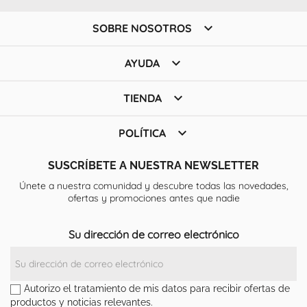

SOBRE NOSOTROS

AYUDA

TIENDA

POLÍTICA
SUSCRÍBETE A NUESTRA NEWSLETTER
Únete a nuestra comunidad y descubre todas las novedades,
ofertas y promociones antes que nadie
Su dirección de correo electrónico
Autorizo el tratamiento de mis datos para recibir ofertas de
productos y noticias relevantes.