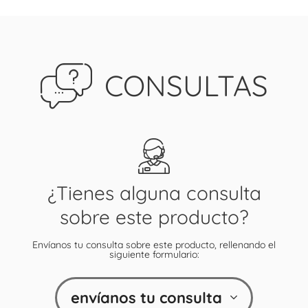
CONSULTAS
¿Tienes alguna consulta
sobre este producto?
Envíanos tu consulta sobre este producto, rellenando el
siguiente formulario:
envíanos tu consulta