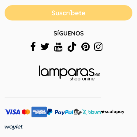
SÍGUENOS