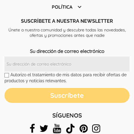

POLÍTICA
SUSCRÍBETE A NUESTRA NEWSLETTER
Únete a nuestra comunidad y descubre todas las novedades,
ofertas y promociones antes que nadie
Su dirección de correo electrónico
Autorizo el tratamiento de mis datos para recibir ofertas de
productos y noticias relevantes.
SÍGUENOS