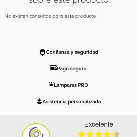
No existen consultas para este producto
Confianza y seguridad
Pago seguro
Lámparas PRO
Asistencia personalizada
Excelente