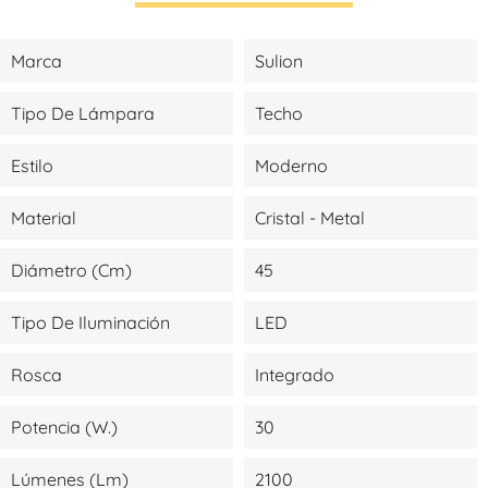
Marca
Sulion
Tipo De Lámpara
Techo
Estilo
Moderno
Material
Cristal - Metal
Diámetro (cm)
45
Tipo De Iluminación
LED
Rosca
Integrado
Potencia (W.)
30
Lúmenes (lm)
2100