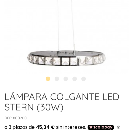
LÁMPARA COLGANTE LED
STERN (30W)
REF:
800200