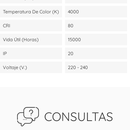
Temperatura De Color (K)
4000
CRI
80
Vida Útil (Horas)
15000
IP
20
Voltaje (V.)
220 - 240
CONSULTAS