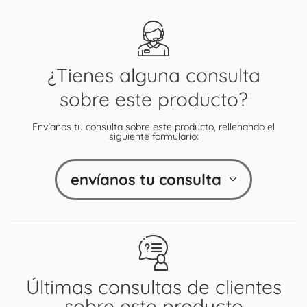
¿Tienes alguna consulta
sobre este producto?
Envíanos tu consulta sobre este producto, rellenando el
siguiente formulario:
envíanos tu consulta
Últimas consultas de clientes
sobre este producto