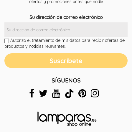
ofertas y promociones antes que nadie
Su dirección de correo electrónico
Autorizo el tratamiento de mis datos para recibir ofertas de
productos y noticias relevantes.
SÍGUENOS