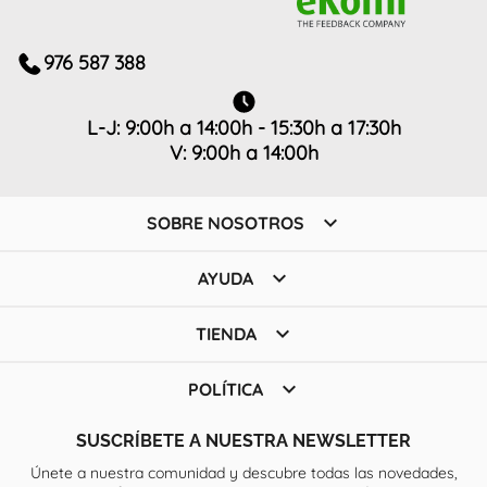
976 587 388
L-J: 9:00h a 14:00h - 15:30h a 17:30h
V: 9:00h a 14:00h

SOBRE NOSOTROS

AYUDA

TIENDA

POLÍTICA
SUSCRÍBETE A NUESTRA NEWSLETTER
Únete a nuestra comunidad y descubre todas las novedades,