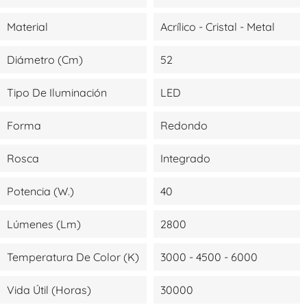
Material
Acrílico - Cristal - Metal
Diámetro (cm)
52
Tipo De Iluminación
LED
Forma
Redondo
Rosca
Integrado
Potencia (W.)
40
Lúmenes (lm)
2800
Temperatura De Color (K)
3000 - 4500 - 6000
Vida Útil (Horas)
30000