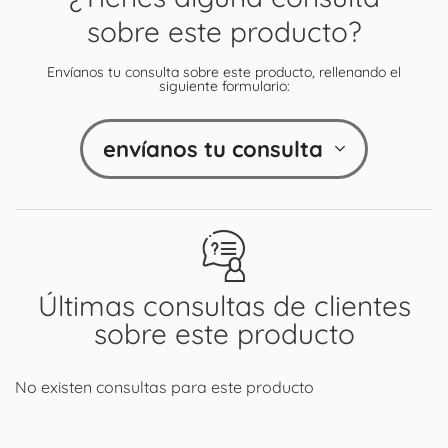
sobre este producto?
Envíanos tu consulta sobre este producto, rellenando el
siguiente formulario:
envíanos tu consulta
Últimas consultas de clientes
sobre este producto
No existen consultas para este producto