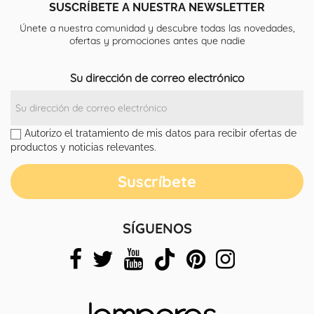
SUSCRÍBETE A NUESTRA NEWSLETTER
Únete a nuestra comunidad y descubre todas las novedades,
ofertas y promociones antes que nadie
Su dirección de correo electrónico
Autorizo el tratamiento de mis datos para recibir ofertas de
productos y noticias relevantes.
SÍGUENOS