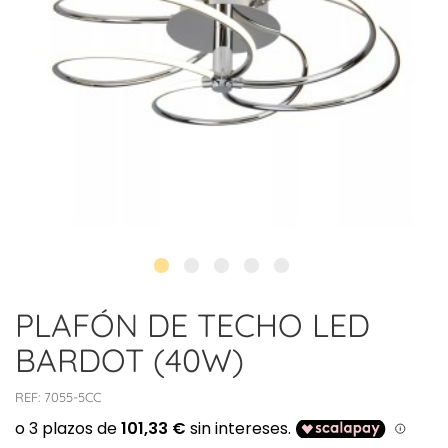
PLAFÓN DE TECHO LED
BARDOT (40W)
REF:
7055-5CC