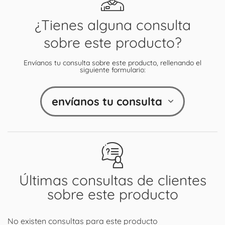
¿Tienes alguna consulta
sobre este producto?
Envíanos tu consulta sobre este producto, rellenando el
siguiente formulario:
envíanos tu consulta
Últimas consultas de clientes
sobre este producto
No existen consultas para este producto