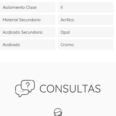
Aislamiento Clase
II
Material Secundario
Acrílico
Acabado Secundario
Opal
Acabado
Cromo
CONSULTAS