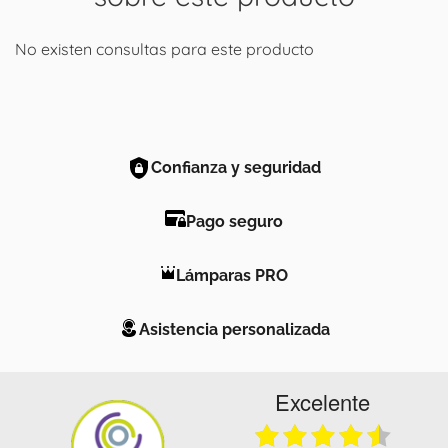
No existen consultas para este producto
Confianza y seguridad
Pago seguro
Lámparas PRO
Asistencia personalizada
Excelente