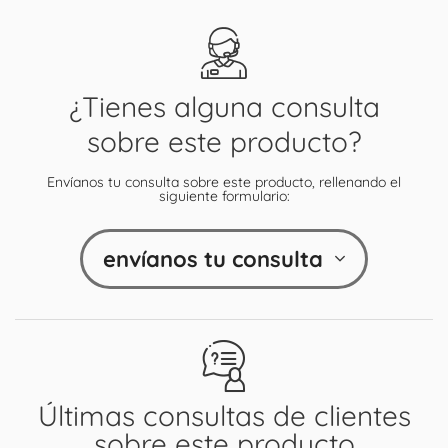
¿Tienes alguna consulta
sobre este producto?
Envíanos tu consulta sobre este producto, rellenando el
siguiente formulario:
envíanos tu consulta
Últimas consultas de clientes
sobre este producto