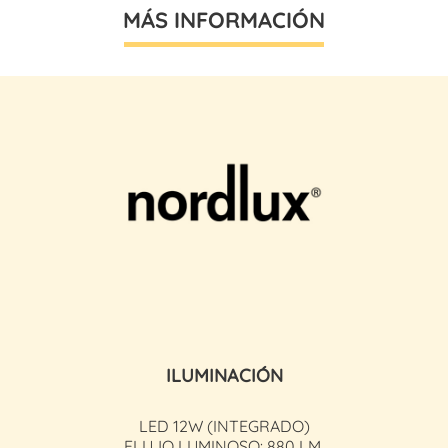
MÁS INFORMACIÓN
ILUMINACIÓN
LED 12W (INTEGRADO)
FLUJO LUMINOSO: 880 LM.