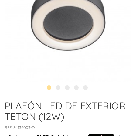
PLAFÓN LED DE EXTERIOR
TETON (12W)
REF:
84136003-D