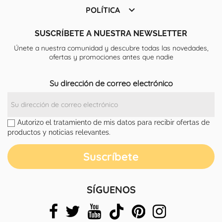

POLÍTICA
SUSCRÍBETE A NUESTRA NEWSLETTER
Únete a nuestra comunidad y descubre todas las novedades,
ofertas y promociones antes que nadie
Su dirección de correo electrónico
Autorizo el tratamiento de mis datos para recibir ofertas de
productos y noticias relevantes.
SÍGUENOS