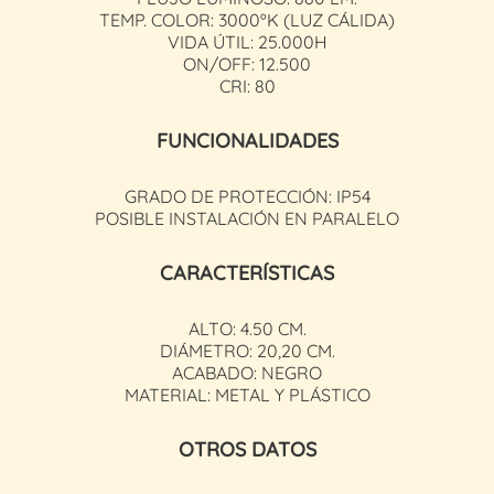
TEMP. COLOR: 3000ºK (LUZ CÁLIDA)
VIDA ÚTIL: 25.000H
ON/OFF: 12.500
CRI: 80
FUNCIONALIDADES
GRADO DE PROTECCIÓN: IP54
POSIBLE INSTALACIÓN EN PARALELO
CARACTERÍSTICAS
ALTO: 4.50 CM.
DIÁMETRO: 20,20 CM.
ACABADO: NEGRO
MATERIAL: METAL Y PLÁSTICO
OTROS DATOS