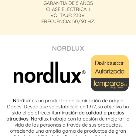
GARANTÍA DE 5 AÑOS
CLASE ELÉCTRICA: I
VOLTAJE: 230V.
FRECUENCIA: 50/60 HZ.
NORDLUX
Nordlux
es un productor de iluminación de origen
Danés. Desde que se estableció en 1977, su objetivo ha
sido el de ofrecer
iluminación de calidad a precios
atractivos
.
Nordlux
trabaja con la pasión de mejorar la
vida de las personas a través de sus productos,
ofreciendo una amplia gama de productos de gran