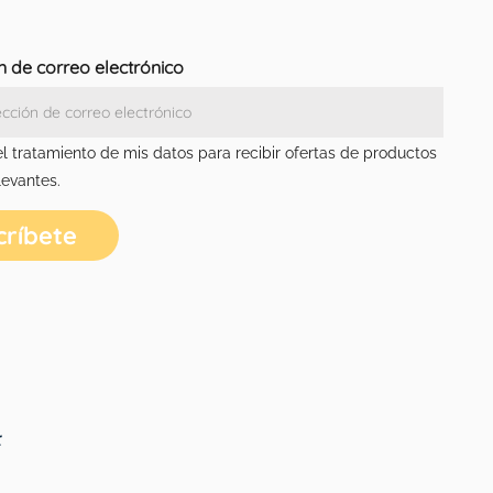
n de correo electrónico
el tratamiento de mis datos para recibir ofertas de productos
levantes.