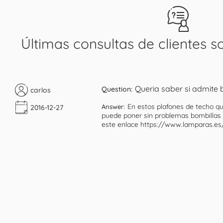
Últimas consultas de clientes s
Queria saber si admite 
Question:
carlos
En estos plafones de techo qu
Answer:
2016-12-27
puede poner sin problemas bombillas 
este enlace https://www.lamparas.es