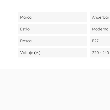
Marca
Anperbar 
Estilo
Moderno
Rosca
E27
Voltaje (V.)
220 - 240