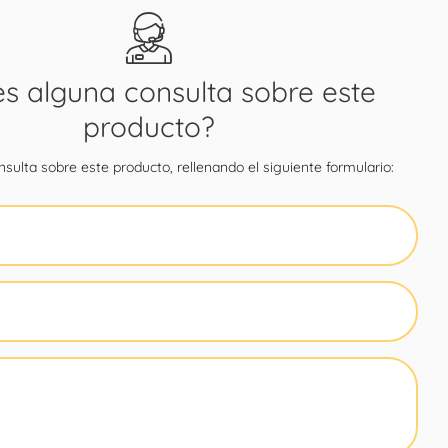
es alguna consulta sobre este
producto?
sulta sobre este producto, rellenando el siguiente formulario: