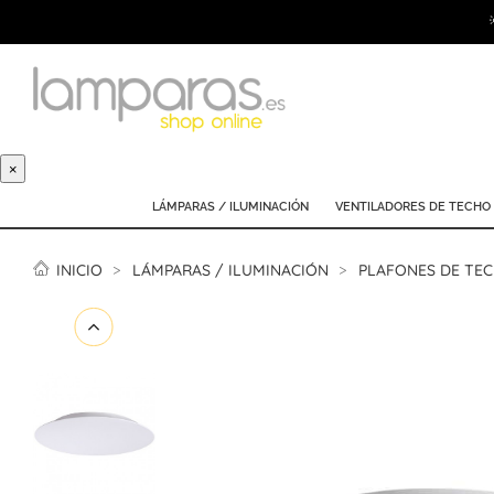
×
LÁMPARAS / ILUMINACIÓN
VENTILADORES DE TECHO
INICIO
LÁMPARAS / ILUMINACIÓN
PLAFONES DE TE