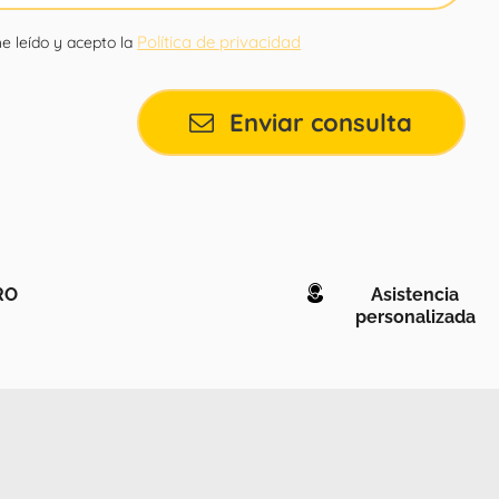
Política de privacidad
e leído y acepto la
Enviar consulta
RO
Asistencia
personalizada