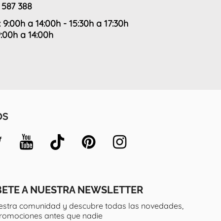
 587 388
: 9:00h a 14:00h - 15:30h a 17:30h
9:00h a 14:00h
OS
BETE A NUESTRA NEWSLETTER
estra comunidad y descubre todas las novedades,
promociones antes que nadie