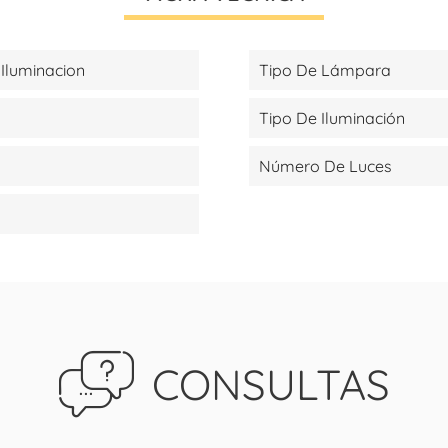
Iluminacion
Tipo De Lámpara
Tipo De Iluminación
Número De Luces
CONSULTAS