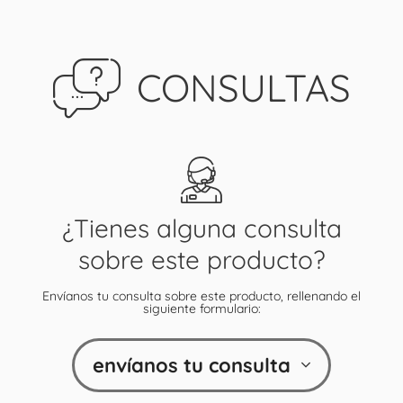
CONSULTAS
¿Tienes alguna consulta
sobre este producto?
Envíanos tu consulta sobre este producto, rellenando el
siguiente formulario:
envíanos tu consulta