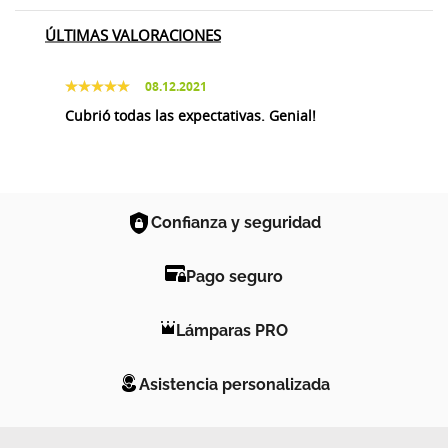
ÚLTIMAS VALORACIONES
08.12.2021
Cubrió todas las expectativas. Genial!
Confianza y seguridad
Pago seguro
Lámparas PRO
Asistencia personalizada