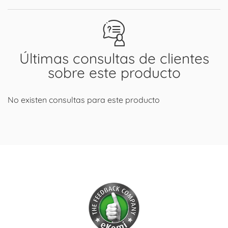
Últimas consultas de clientes
sobre este producto
No existen consultas para este producto