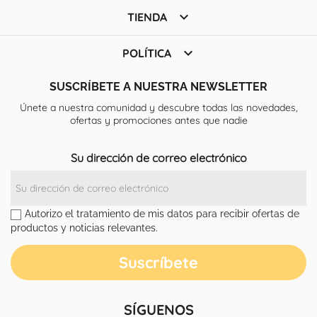

TIENDA

POLÍTICA
SUSCRÍBETE A NUESTRA NEWSLETTER
Únete a nuestra comunidad y descubre todas las novedades,
ofertas y promociones antes que nadie
Su dirección de correo electrónico
Autorizo el tratamiento de mis datos para recibir ofertas de
productos y noticias relevantes.
SÍGUENOS