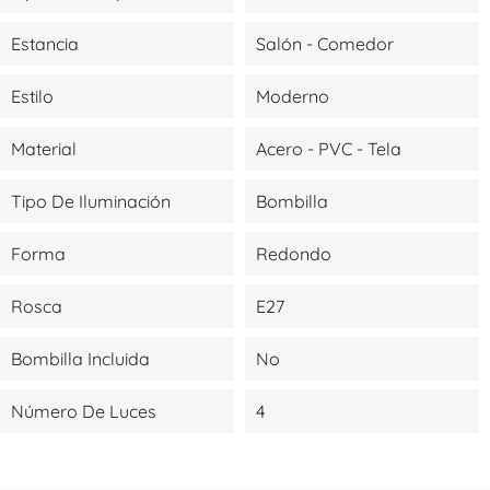
Estancia
Salón - Comedor
Estilo
Moderno
Material
Acero - PVC - Tela
Tipo De Iluminación
Bombilla
Forma
Redondo
Rosca
E27
Bombilla Incluida
No
Número De Luces
4