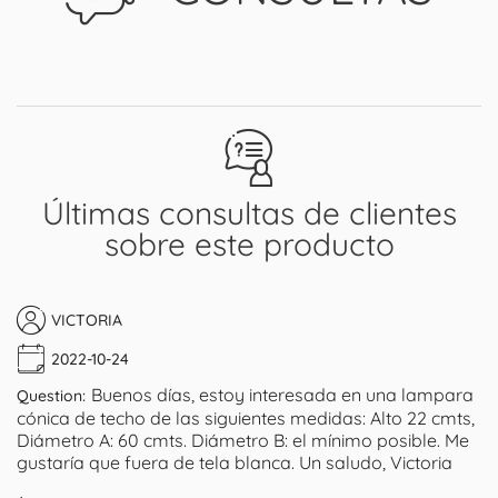
Últimas consultas de clientes
sobre este producto
VICTORIA
2022-10-24
Buenos días, estoy interesada en una lampara
Question:
cónica de techo de las siguientes medidas: Alto 22 cmts,
Diámetro A: 60 cmts. Diámetro B: el mínimo posible. Me
gustaría que fuera de tela blanca. Un saludo, Victoria