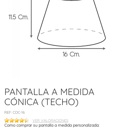
PANTALLA A MEDIDA
CÓNICA (TECHO)
REF:
COC-16
VER VALORACIONES
Como comprar su pantalla a medida personalizada: