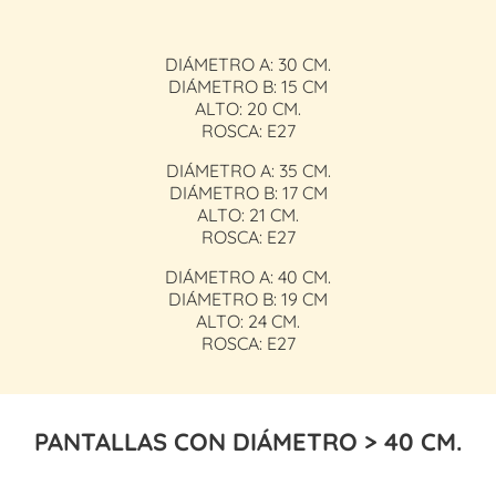
DIÁMETRO A: 30 CM.
DIÁMETRO B: 15 CM
ALTO: 20 CM.
ROSCA: E27
DIÁMETRO A: 35 CM.
DIÁMETRO B: 17 CM
ALTO: 21 CM.
ROSCA: E27
DIÁMETRO A: 40 CM.
DIÁMETRO B: 19 CM
ALTO: 24 CM.
ROSCA: E27
PANTALLAS CON DIÁMETRO > 40 CM.