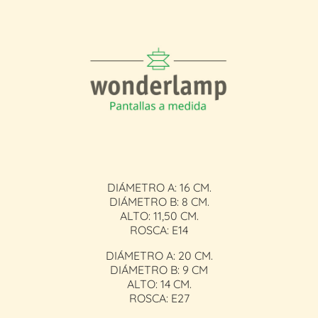
DIÁMETRO A: 16 CM.
DIÁMETRO B: 8 CM.
ALTO: 11,50 CM.
ROSCA: E14
DIÁMETRO A: 20 CM.
DIÁMETRO B: 9 CM
ALTO: 14 CM.
ROSCA: E27