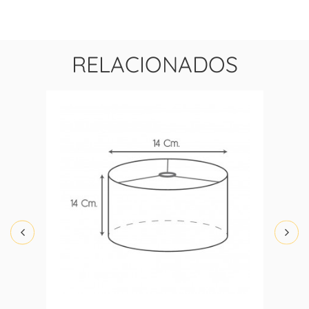
RELACIONADOS