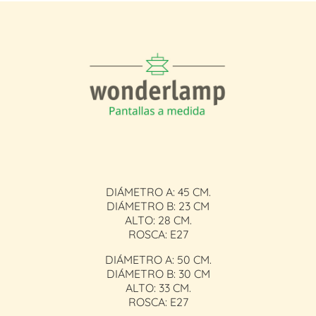
DIÁMETRO A: 45 CM.
DIÁMETRO B: 23 CM
ALTO: 28 CM.
ROSCA: E27
DIÁMETRO A: 50 CM.
DIÁMETRO B: 30 CM
ALTO: 33 CM.
ROSCA: E27