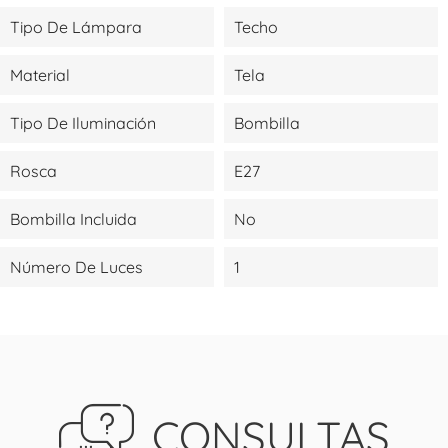
Tipo De Lámpara
Techo
Material
Tela
Tipo De Iluminación
Bombilla
Rosca
E27
Bombilla Incluida
No
Número De Luces
1
CONSULTAS