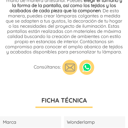
mano de manera artesanal. Puedes
elegir el tamaño y
la forma de la pantalla, así como los tejidos y los
acabados de cada pieza que la componen
. De esta
manera, puedes crear lámparas colgantes a medida
que se adapten a tus gustos, la decoración de tu hogar
o las necesidades del proyecto de iluminación. Estas
pantallas están realizadas con materiales de máxima
calidad buscando la creación de ambientes con estilo
propio en estancias de interior. Contáctanos sin
compromiso para conocer el amplio abanico de tejidos
y acabados disponibles para personalizar tu lámpara.
Consúltanos:
FICHA TÉCNICA
Marca
Wonderlamp