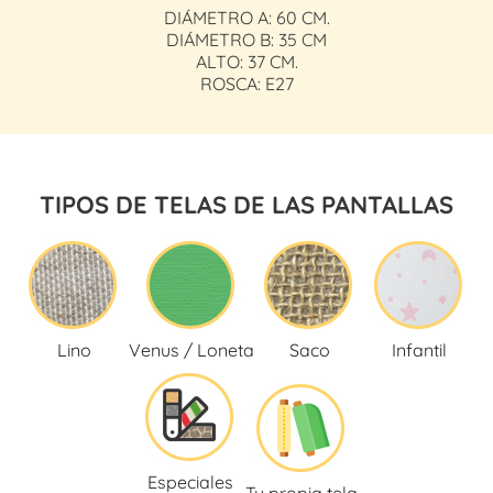
DIÁMETRO A: 60 CM.
DIÁMETRO B: 35 CM
ALTO: 37 CM.
ROSCA: E27
TIPOS DE TELAS DE LAS PANTALLAS
Lino
Venus / Loneta
Saco
Infantil
Especiales
Tu propia tela