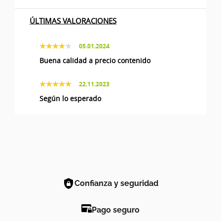
ÚLTIMAS VALORACIONES
05.01.2024
Buena calidad a precio contenido
22.11.2023
Según lo esperado
Confianza y seguridad
Pago seguro