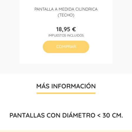
PANTALLA A MEDIDA CILÍNDRICA
(TECHO)
18,95 €
Precio
IMPUESTOS INCLUIDOS
COMPRAR
MÁS INFORMACIÓN
PANTALLAS CON DIÁMETRO < 30 CM.