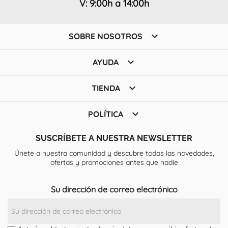
V: 9:00h a 14:00h

SOBRE NOSOTROS

AYUDA

TIENDA

POLÍTICA
SUSCRÍBETE A NUESTRA NEWSLETTER
Únete a nuestra comunidad y descubre todas las novedades,
ofertas y promociones antes que nadie
Su dirección de correo electrónico