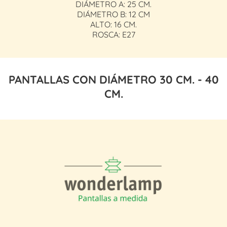
DIÁMETRO A: 25 CM.
DIÁMETRO B: 12 CM
ALTO: 16 CM.
ROSCA: E27
PANTALLAS CON DIÁMETRO 30 CM. - 40
CM.