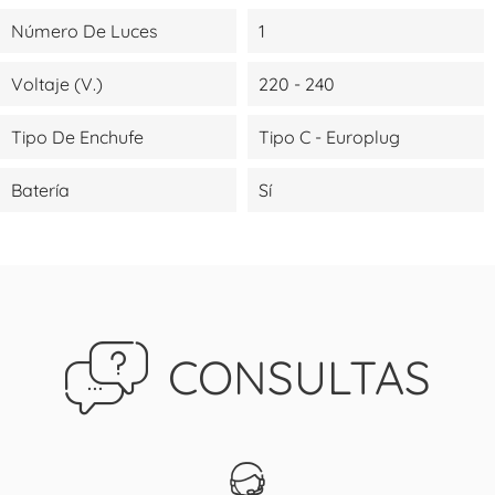
Número De Luces
1
Voltaje (V.)
220 - 240
Tipo De Enchufe
Tipo C - Europlug
Batería
Sí
CONSULTAS