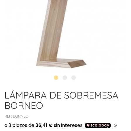
LÁMPARA DE SOBREMESA
BORNEO
REF:
BORNEO