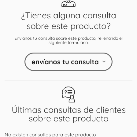
¿Tienes alguna consulta
sobre este producto?
Envíanos tu consulta sobre este producto, rellenando el
siguiente formulario:
envíanos tu consulta
Últimas consultas de clientes
sobre este producto
No existen consultas para este producto