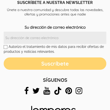
SUSCRÍBETE A NUESTRA NEWSLETTER
Únete a nuestra comunidad y descubre todas las novedades,
ofertas y promociones antes que nadie
Su dirección de correo electrónico
Autorizo el tratamiento de mis datos para recibir ofertas de
productos y noticias relevantes.
SÍGUENOS