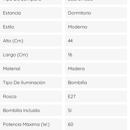
Estancia
Dormitorio
Estilo
Moderno
Alto (cm)
44
Largo (cm)
16
Material
Madera
Tipo De Iluminación
Bombilla
Rosca
E27
Bombilla Incluida
Sí
Potencia Máxima (W.)
60