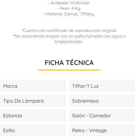
- Acabado: Multicolor.
- Peso: 4 Kg.
- Material: Zamac, Tiffany.
*Cuenta con certificado de reproducción original
**Se recomienda limpiar con un paño húmedo con agua o
limpiacristales
FICHA TÉCNICA
Marca
Tiffan Y Luz
Tipo De Lámpara
Sobremesa
Estancia
Salón - Comedor
Estilo
Retro - Vintage