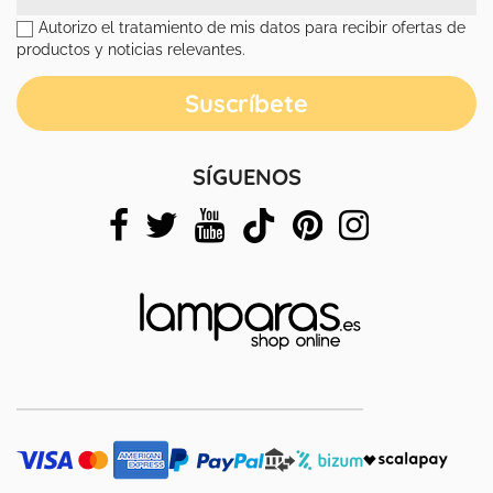
Autorizo el tratamiento de mis datos para recibir ofertas de
productos y noticias relevantes.
SÍGUENOS