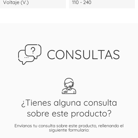
Voltaje (V.)
110 - 240
CONSULTAS
¿Tienes alguna consulta
sobre este producto?
Envíanos tu consulta sobre este producto, rellenando el
siguiente formulario: