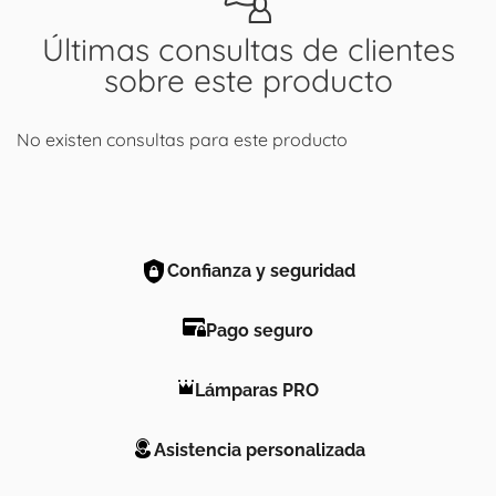
Últimas consultas de clientes
sobre este producto
No existen consultas para este producto
Confianza y seguridad
Pago seguro
Lámparas PRO
Asistencia personalizada