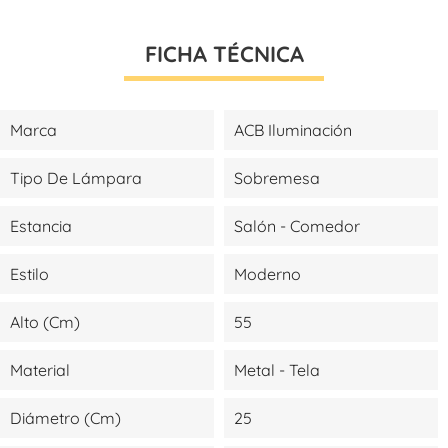
FICHA TÉCNICA
Marca
ACB Iluminación
Tipo De Lámpara
Sobremesa
Estancia
Salón - Comedor
Estilo
Moderno
Alto (cm)
55
Material
Metal - Tela
Diámetro (cm)
25