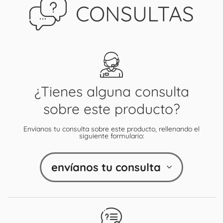
CONSULTAS
¿Tienes alguna consulta
sobre este producto?
Envíanos tu consulta sobre este producto, rellenando el
siguiente formulario:
envíanos tu consulta