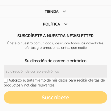

TIENDA

POLÍTICA
SUSCRÍBETE A NUESTRA NEWSLETTER
Únete a nuestra comunidad y descubre todas las novedades,
ofertas y promociones antes que nadie
Su dirección de correo electrónico
Autorizo el tratamiento de mis datos para recibir ofertas de
productos y noticias relevantes.