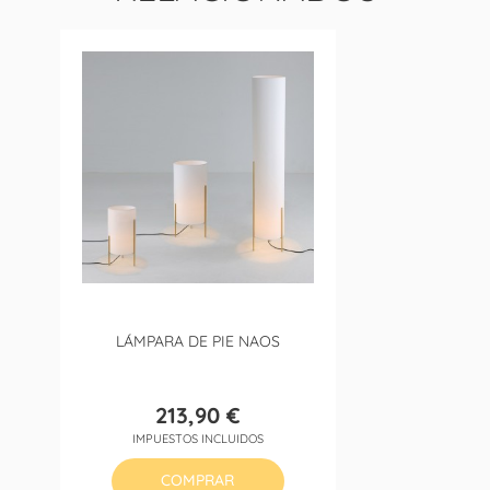
LÁMPARA DE PIE NAOS
213,90 €
Precio
IMPUESTOS INCLUIDOS
COMPRAR