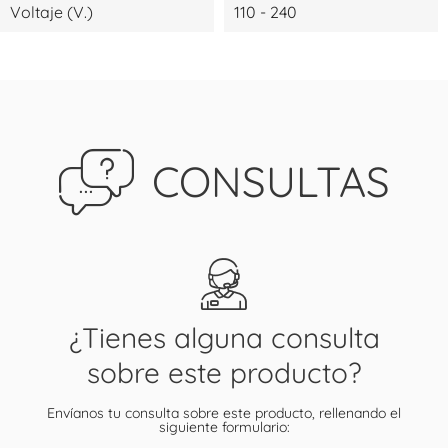
Voltaje (V.)
110 - 240
CONSULTAS
¿Tienes alguna consulta
sobre este producto?
Envíanos tu consulta sobre este producto, rellenando el
siguiente formulario: