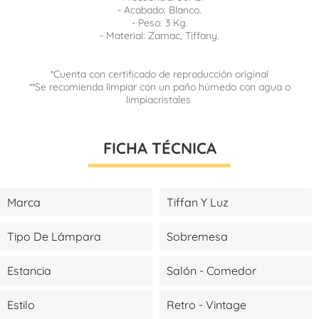
- Acabado: Blanco.
- Peso: 3 Kg.
- Material: Zamac, Tiffany.
*Cuenta con certificado de reproducción original
**Se recomienda limpiar con un paño húmedo con agua o
limpiacristales
FICHA TÉCNICA
Marca
Tiffan Y Luz
Tipo De Lámpara
Sobremesa
Estancia
Salón - Comedor
Estilo
Retro - Vintage