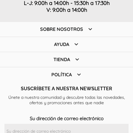
L-J: 9:00h a 14:00h - 15:30h a 17:30h
V: 9:00h a 14:00h

SOBRE NOSOTROS

AYUDA

TIENDA

POLÍTICA
SUSCRÍBETE A NUESTRA NEWSLETTER
Únete a nuestra comunidad y descubre todas las novedades,
ofertas y promociones antes que nadie
Su dirección de correo electrónico