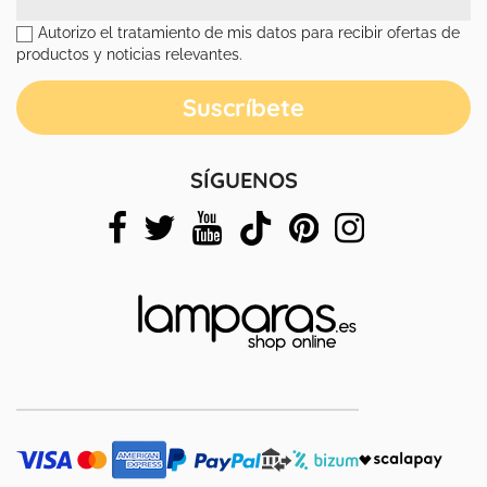
Autorizo el tratamiento de mis datos para recibir ofertas de
productos y noticias relevantes.
SÍGUENOS