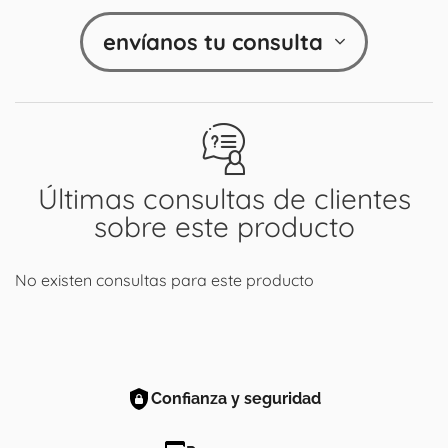
envíanos tu consulta
Últimas consultas de clientes
sobre este producto
No existen consultas para este producto
Confianza y seguridad