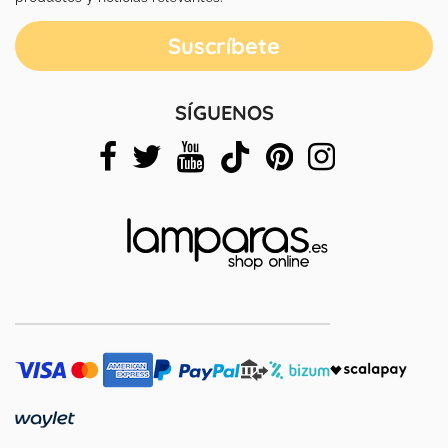
SÍGUENOS