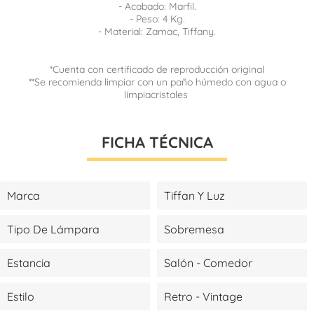
- Acabado: Marfil.
- Peso: 4 Kg.
- Material: Zamac, Tiffany.
*Cuenta con certificado de reproducción original
**Se recomienda limpiar con un paño húmedo con agua o
limpiacristales
FICHA TÉCNICA
Marca
Tiffan Y Luz
Tipo De Lámpara
Sobremesa
Estancia
Salón - Comedor
Estilo
Retro - Vintage