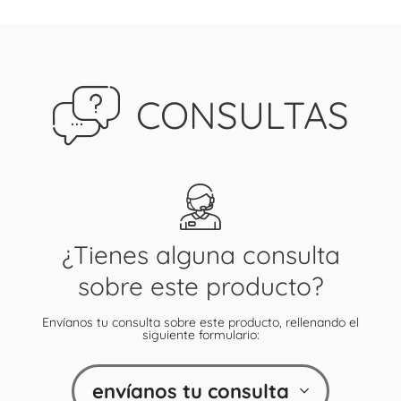
CONSULTAS
¿Tienes alguna consulta
sobre este producto?
Envíanos tu consulta sobre este producto, rellenando el
siguiente formulario:
envíanos tu consulta