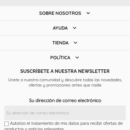

SOBRE NOSOTROS

AYUDA

TIENDA

POLÍTICA
SUSCRÍBETE A NUESTRA NEWSLETTER
Únete a nuestra comunidad y descubre todas las novedades,
ofertas y promociones antes que nadie
Su dirección de correo electrónico
Autorizo el tratamiento de mis datos para recibir ofertas de
productos y noticias relevantes.