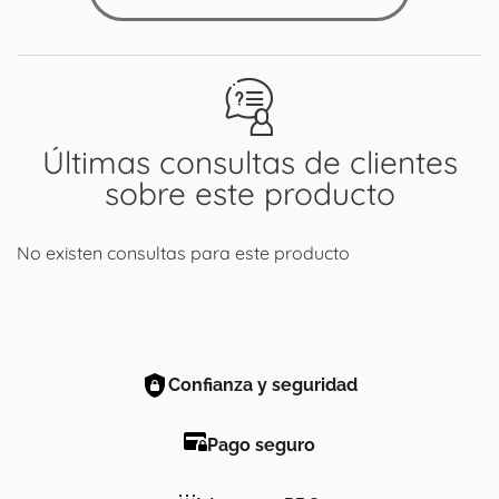
Últimas consultas de clientes
sobre este producto
No existen consultas para este producto
Confianza y seguridad
Pago seguro