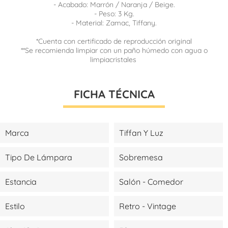
- Acabado: Marrón / Naranja / Beige.
- Peso: 3 Kg.
- Material: Zamac, Tiffany.
*Cuenta con certificado de reproducción original
**Se recomienda limpiar con un paño húmedo con agua o
limpiacristales
FICHA TÉCNICA
Marca
Tiffan Y Luz
Tipo De Lámpara
Sobremesa
Estancia
Salón - Comedor
Estilo
Retro - Vintage