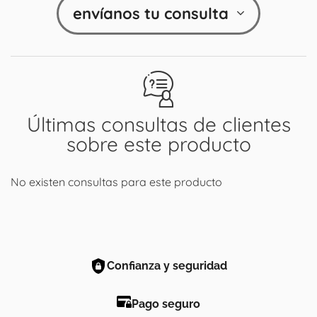
envíanos tu consulta
Últimas consultas de clientes
sobre este producto
No existen consultas para este producto
Confianza y seguridad
Pago seguro