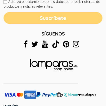
Autorizo el tratamiento de mis datos para recibir ofertas de
productos y noticias relevantes.
SÍGUENOS