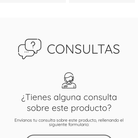
CONSULTAS
¿Tienes alguna consulta
sobre este producto?
Envíanos tu consulta sobre este producto, rellenando el
siguiente formulario: