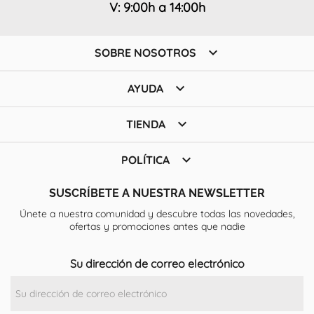
V: 9:00h a 14:00h

SOBRE NOSOTROS

AYUDA

TIENDA

POLÍTICA
SUSCRÍBETE A NUESTRA NEWSLETTER
Únete a nuestra comunidad y descubre todas las novedades,
ofertas y promociones antes que nadie
Su dirección de correo electrónico