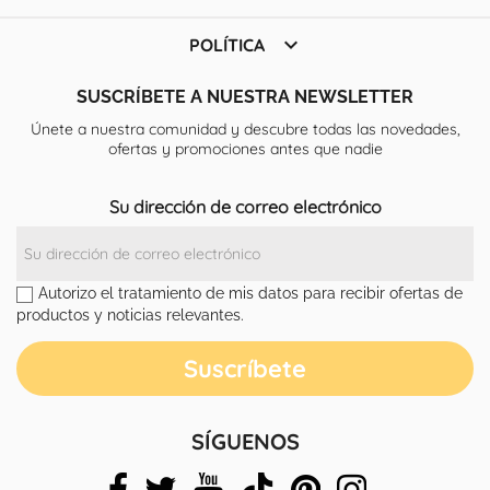

POLÍTICA
SUSCRÍBETE A NUESTRA NEWSLETTER
Únete a nuestra comunidad y descubre todas las novedades,
ofertas y promociones antes que nadie
Su dirección de correo electrónico
Autorizo el tratamiento de mis datos para recibir ofertas de
productos y noticias relevantes.
SÍGUENOS