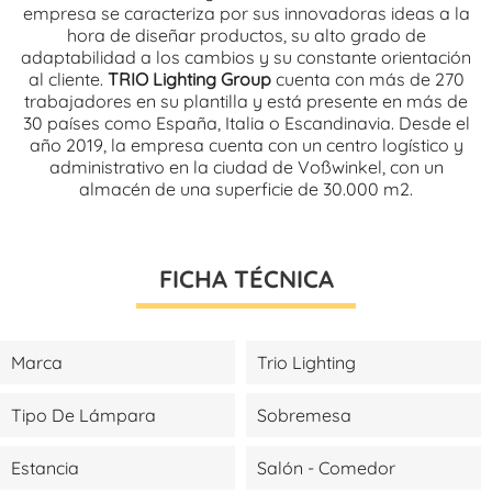
empresa se caracteriza por sus innovadoras ideas a la
hora de diseñar productos, su alto grado de
adaptabilidad a los cambios y su constante orientación
al cliente.
TRIO Lighting Group
cuenta con más de 270
trabajadores en su plantilla y está presente en más de
30 países como España, Italia o Escandinavia. Desde el
año 2019, la empresa cuenta con un centro logístico y
administrativo en la ciudad de Voßwinkel, con un
almacén de una superficie de 30.000 m2.
FICHA TÉCNICA
Marca
Trio Lighting
Tipo De Lámpara
Sobremesa
Estancia
Salón - Comedor