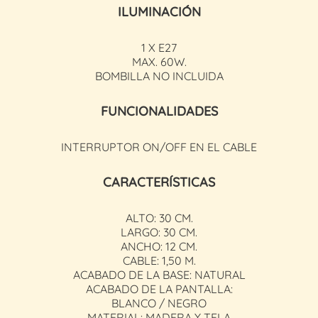
ILUMINACIÓN
1 X E27
MAX. 60W.
BOMBILLA NO INCLUIDA
FUNCIONALIDADES
INTERRUPTOR ON/OFF EN EL CABLE
CARACTERÍSTICAS
ALTO: 30 CM.
LARGO: 30 CM.
ANCHO: 12 CM.
CABLE: 1,50 M.
ACABADO DE LA BASE: NATURAL
ACABADO DE LA PANTALLA:
BLANCO / NEGRO
MATERIAL: MADERA Y TELA