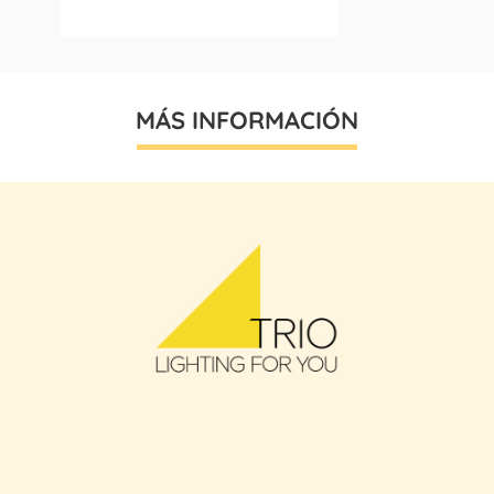
MÁS INFORMACIÓN