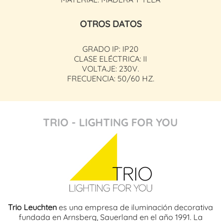
OTROS DATOS
GRADO IP: IP20
CLASE ELÉCTRICA: II
VOLTAJE: 230V.
FRECUENCIA: 50/60 HZ.
TRIO - LIGHTING FOR YOU
Trio Leuchten
es una empresa de iluminación decorativa
fundada en Arnsberg, Sauerland en el año 1991. La