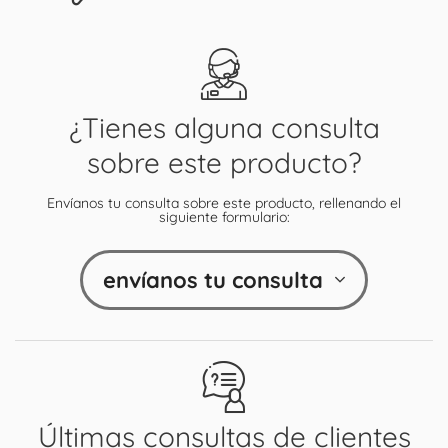
¿Tienes alguna consulta
sobre este producto?
Envíanos tu consulta sobre este producto, rellenando el
siguiente formulario:
envíanos tu consulta
Últimas consultas de clientes