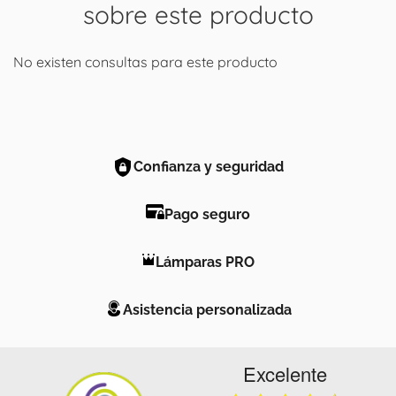
sobre este producto
No existen consultas para este producto
Confianza y seguridad
Pago seguro
Lámparas PRO
Asistencia personalizada
Excelente