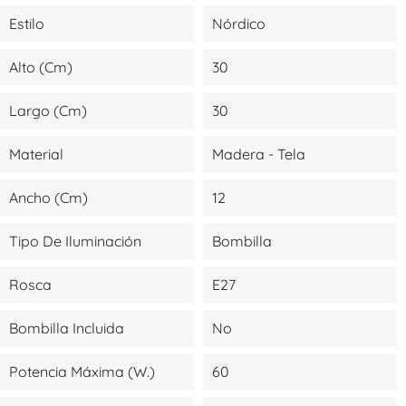
Estilo
Nórdico
Alto (cm)
30
Largo (cm)
30
Material
Madera - Tela
Ancho (cm)
12
Tipo De Iluminación
Bombilla
Rosca
E27
Bombilla Incluida
No
Potencia Máxima (W.)
60