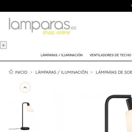
×
LÁMPARAS / ILUMINACIÓN
VENTILADORES DE TECHO
INICIO
LÁMPARAS / ILUMINACIÓN
LÁMPARAS DE SO