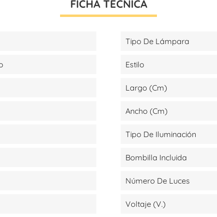
FICHA TÉCNICA
Tipo De Lámpara
o
Estilo
Largo (cm)
Ancho (cm)
Tipo De Iluminación
Bombilla Incluida
Número De Luces
Voltaje (V.)