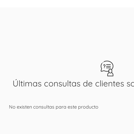
Últimas consultas de clientes s
No existen consultas para este producto