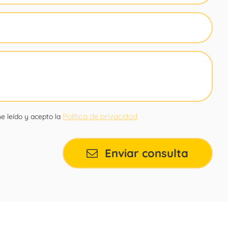
Política de privacidad
e leído y acepto la
Enviar consulta