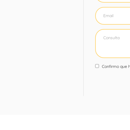
Confirmo que h