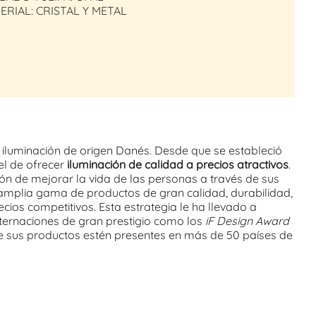
ERIAL: CRISTAL Y METAL
 iluminación de origen Danés. Desde que se estableció
 el de ofrecer
iluminación de calidad a precios atractivos
.
ón de mejorar la vida de las personas a través de sus
amplia gama de productos de gran calidad, durabilidad,
cios competitivos. Esta estrategia le ha llevado a
nternaciones de gran prestigio como los
iF Design Award
ue sus productos estén presentes en más de 50 países de