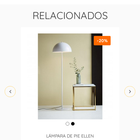
RELACIONADOS
-20%
LÁMPARA DE PIE ELLEN