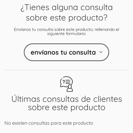
¿Tienes alguna consulta
sobre este producto?
Envíanos tu consulta sobre este producto, rellenando el
siguiente formulario:
envíanos tu consulta
Últimas consultas de clientes
sobre este producto
No existen consultas para este producto