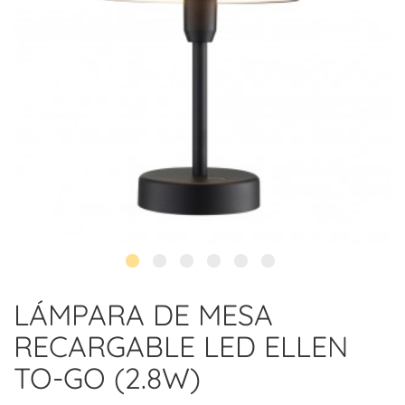
LÁMPARA DE MESA
RECARGABLE LED ELLEN
TO-GO (2.8W)