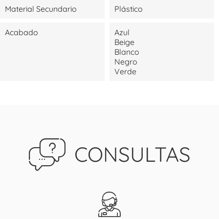
Material Secundario
Plástico
Acabado
Azul
Beige
Blanco
Negro
Verde
CONSULTAS