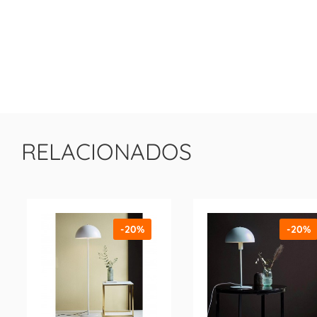
RELACIONADOS
-20%
-20%