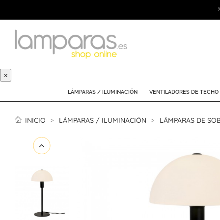
×
LÁMPARAS / ILUMINACIÓN
VENTILADORES DE TECHO
INICIO
LÁMPARAS / ILUMINACIÓN
LÁMPARAS DE SO