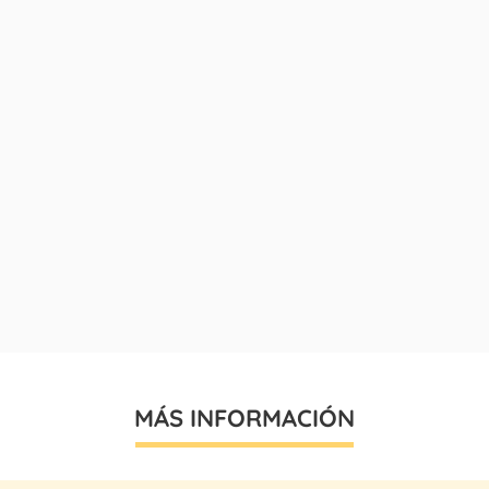
MÁS INFORMACIÓN