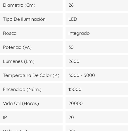
Diámetro (cm)
26
Tipo De Iluminación
LED
Rosca
Integrado
Potencia (W.)
30
Lúmenes (lm)
2600
Temperatura De Color (K)
3000 - 5000
Encendido (Núm.)
15000
Vida Útil (Horas)
20000
IP
20