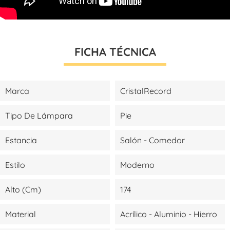
FICHA TÉCNICA
Marca
CristalRecord
Tipo De Lámpara
Pie
Estancia
Salón - Comedor
Estilo
Moderno
Alto (cm)
174
Material
Acrílico - Aluminio - Hierro