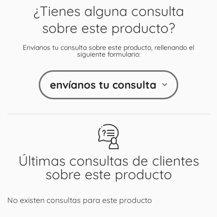
¿Tienes alguna consulta
sobre este producto?
Envíanos tu consulta sobre este producto, rellenando el
siguiente formulario:
envíanos tu consulta
Últimas consultas de clientes
sobre este producto
No existen consultas para este producto