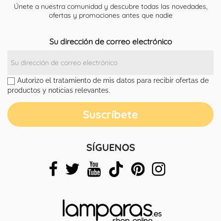
Únete a nuestra comunidad y descubre todas las novedades,
ofertas y promociones antes que nadie
Su dirección de correo electrónico
Autorizo el tratamiento de mis datos para recibir ofertas de
productos y noticias relevantes.
SÍGUENOS