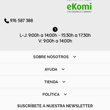
976 587 388
L-J: 9:00h a 14:00h - 15:30h a 17:30h
V: 9:00h a 14:00h

SOBRE NOSOTROS

AYUDA

TIENDA

POLÍTICA
SUSCRÍBETE A NUESTRA NEWSLETTER