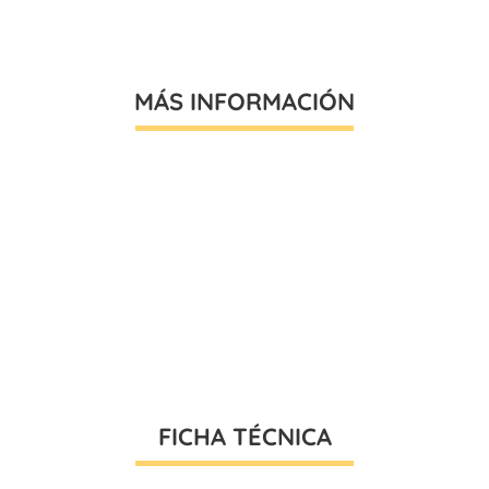
MÁS INFORMACIÓN
FICHA TÉCNICA