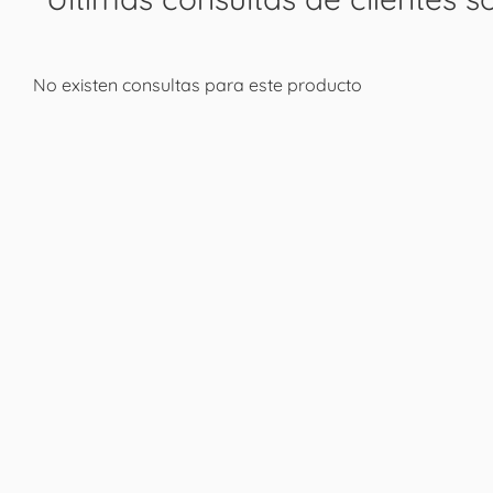
No existen consultas para este producto