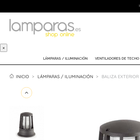
×
LÁMPARAS / ILUMINACIÓN
VENTILADORES DE TECHO
INICIO
LÁMPARAS / ILUMINACIÓN
BALIZA EXTERIOR