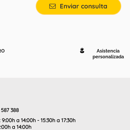
Enviar consulta
RO
Asistencia
personalizada
 587 388
: 9:00h a 14:00h - 15:30h a 17:30h
9:00h a 14:00h