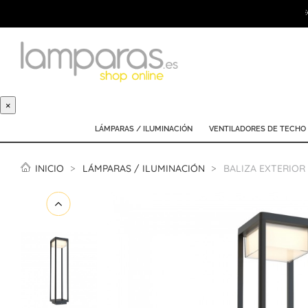
×
LÁMPARAS / ILUMINACIÓN
VENTILADORES DE TECHO
INICIO
LÁMPARAS / ILUMINACIÓN
BALIZA EXTERIOR 