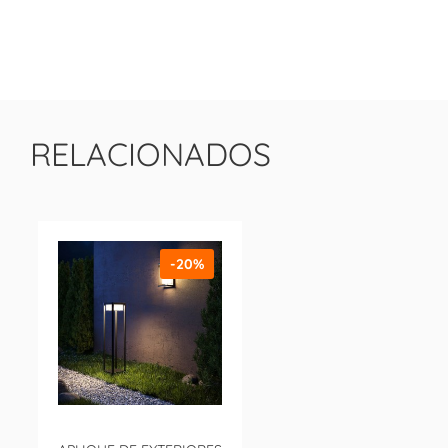
RELACIONADOS
-20%