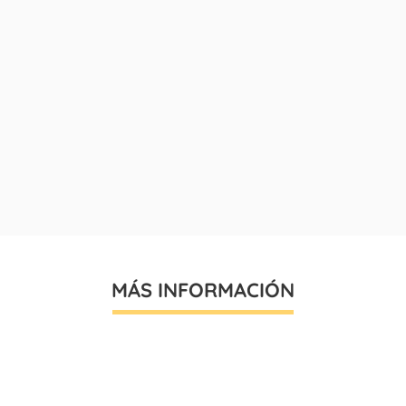
MÁS INFORMACIÓN