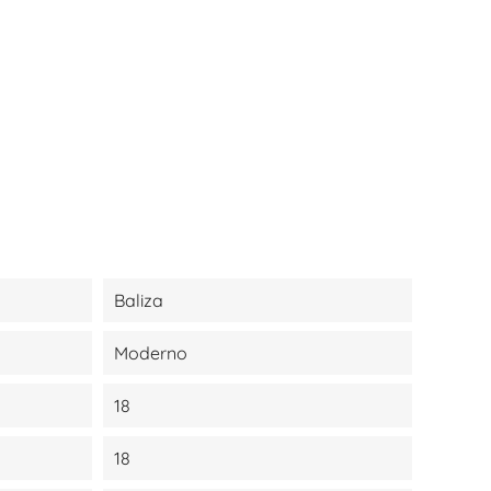
Baliza
Moderno
18
18