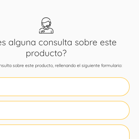
es alguna consulta sobre este
producto?
sulta sobre este producto, rellenando el siguiente formulario: