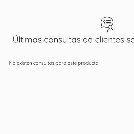
Últimas consultas de clientes s
No existen consultas para este producto