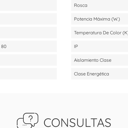
Rosca
Potencia Máxima (W.)
Temperatura De Color (K
 80
IP
Aislamiento Clase
Clase Energética
CONSULTAS