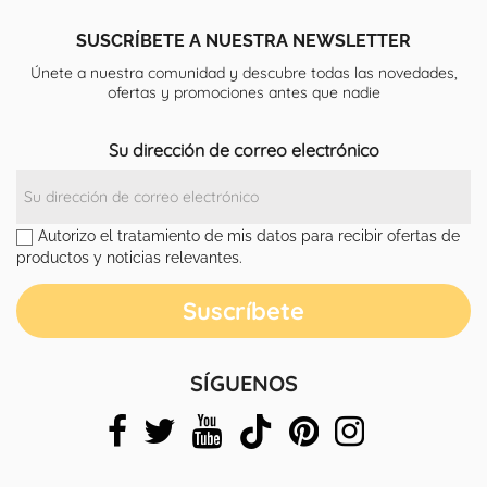
SUSCRÍBETE A NUESTRA NEWSLETTER
Únete a nuestra comunidad y descubre todas las novedades,
ofertas y promociones antes que nadie
Su dirección de correo electrónico
Autorizo el tratamiento de mis datos para recibir ofertas de
productos y noticias relevantes.
SÍGUENOS