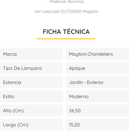
- Material: Aluminio.
Ver colección OUTDOOR Maytoni
FICHA TÉCNICA
Marca
Maytoni Chandeliers
Tipo De Lámpara
Aplique
Estancia
Jardín - Exterior
Estilo
Moderno
Alto (cm)
26,50
Largo (cm)
15,20