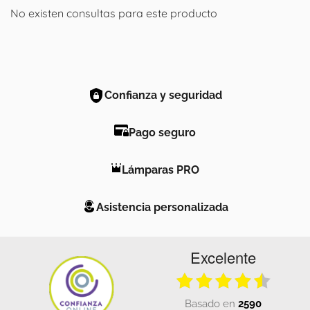
No existen consultas para este producto
Confianza y seguridad
Pago seguro
Lámparas PRO
Asistencia personalizada
Excelente
basado en
2590