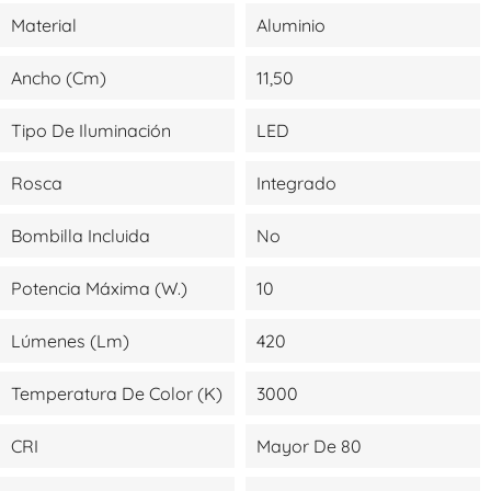
Material
Aluminio
Ancho (cm)
11,50
Tipo De Iluminación
LED
Rosca
Integrado
Bombilla Incluida
No
Potencia Máxima (W.)
10
Lúmenes (lm)
420
Temperatura De Color (K)
3000
CRI
Mayor De 80