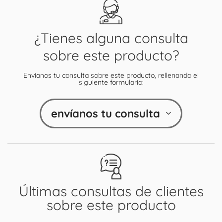
¿Tienes alguna consulta
sobre este producto?
Envíanos tu consulta sobre este producto, rellenando el
siguiente formulario:
envíanos tu consulta
Últimas consultas de clientes
sobre este producto