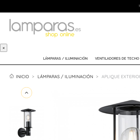
×
LÁMPARAS / ILUMINACIÓN
VENTILADORES DE TECHO
INICIO
LÁMPARAS / ILUMINACIÓN
APLIQUE EXTERIO