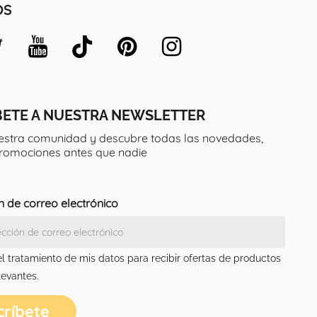
OS
BETE A NUESTRA NEWSLETTER
estra comunidad y descubre todas las novedades,
promociones antes que nadie
n de correo electrónico
el tratamiento de mis datos para recibir ofertas de productos
levantes.