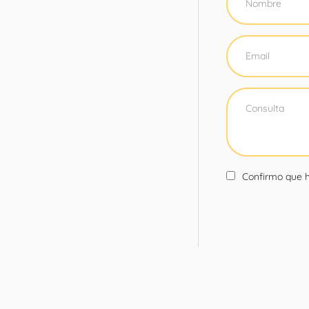
Confirmo que h