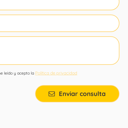
Política de privacidad
e leído y acepto la
Enviar consulta