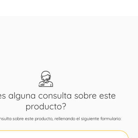
es alguna consulta sobre este
producto?
sulta sobre este producto, rellenando el siguiente formulario: