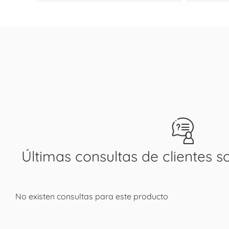
Últimas consultas de clientes s
No existen consultas para este producto