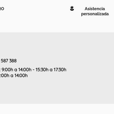
RO
Asistencia
personalizada
 587 388
: 9:00h a 14:00h - 15:30h a 17:30h
9:00h a 14:00h