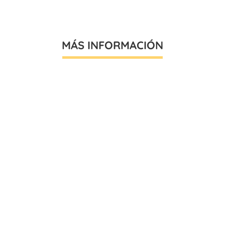
MÁS INFORMACIÓN