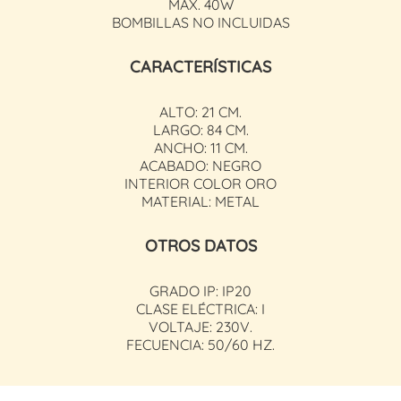
MAX. 40W
BOMBILLAS NO INCLUIDAS
CARACTERÍSTICAS
ALTO: 21 CM.
LARGO: 84 CM.
ANCHO: 11 CM.
ACABADO: NEGRO
INTERIOR COLOR ORO
MATERIAL: METAL
OTROS DATOS
GRADO IP: IP20
CLASE ELÉCTRICA: I
VOLTAJE: 230V.
FECUENCIA: 50/60 HZ.