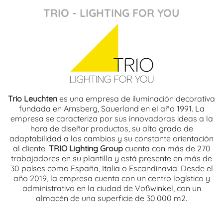
TRIO - LIGHTING FOR YOU
Trio Leuchten
es una empresa de iluminación decorativa
fundada en Arnsberg, Sauerland en el año 1991. La
empresa se caracteriza por sus innovadoras ideas a la
hora de diseñar productos, su alto grado de
adaptabilidad a los cambios y su constante orientación
al cliente.
TRIO Lighting Group
cuenta con más de 270
trabajadores en su plantilla y está presente en más de
30 países como España, Italia o Escandinavia. Desde el
año 2019, la empresa cuenta con un centro logístico y
administrativo en la ciudad de Voßwinkel, con un
almacén de una superficie de 30.000 m2.