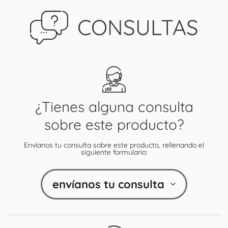
CONSULTAS
¿Tienes alguna consulta
sobre este producto?
Envíanos tu consulta sobre este producto, rellenando el
siguiente formulario:
envíanos tu consulta