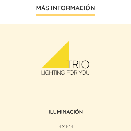
MÁS INFORMACIÓN
ILUMINACIÓN
4 X E14