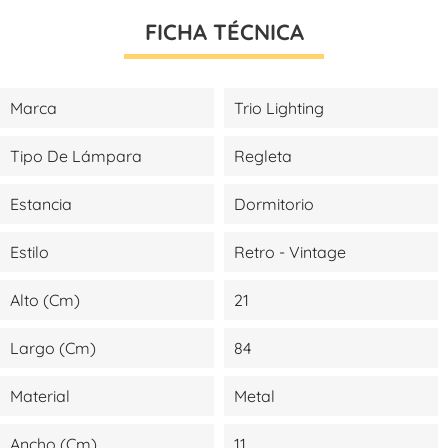
FICHA TÉCNICA
Marca
Trio Lighting
Tipo De Lámpara
Regleta
Estancia
Dormitorio
Estilo
Retro - Vintage
Alto (cm)
21
Largo (cm)
84
Material
Metal
Ancho (cm)
11