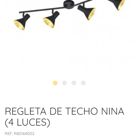
REGLETA DE TECHO NINA
(4 LUCES)
REF:
R80164002