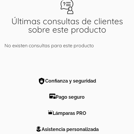
Últimas consultas de clientes
sobre este producto
No existen consultas para este producto
Confianza y seguridad
Pago seguro
Lámparas PRO
Asistencia personalizada