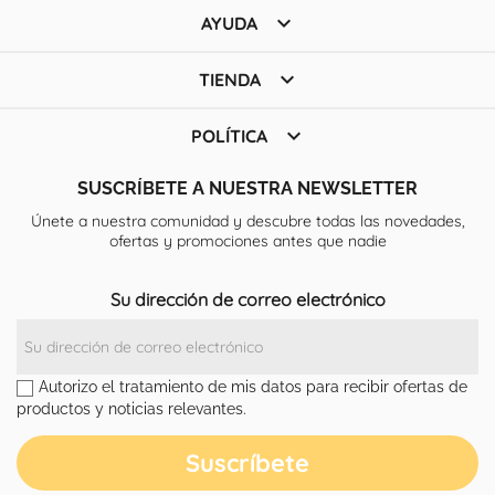

AYUDA

TIENDA

POLÍTICA
SUSCRÍBETE A NUESTRA NEWSLETTER
Únete a nuestra comunidad y descubre todas las novedades,
ofertas y promociones antes que nadie
Su dirección de correo electrónico
Autorizo el tratamiento de mis datos para recibir ofertas de
productos y noticias relevantes.