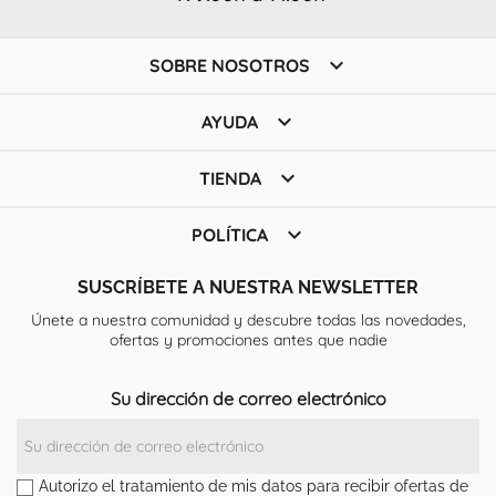

SOBRE NOSOTROS

AYUDA

TIENDA

POLÍTICA
SUSCRÍBETE A NUESTRA NEWSLETTER
Únete a nuestra comunidad y descubre todas las novedades,
ofertas y promociones antes que nadie
Su dirección de correo electrónico
Autorizo el tratamiento de mis datos para recibir ofertas de