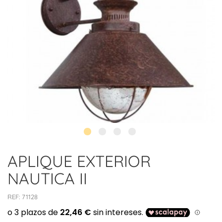
APLIQUE EXTERIOR
NAUTICA II
REF:
71128