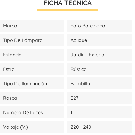
FICHA TÉCNICA
Marca
Faro Barcelona
Tipo De Lámpara
Aplique
Estancia
Jardín - Exterior
Estilo
Rústico
Tipo De Iluminación
Bombilla
Rosca
E27
Número De Luces
1
Voltaje (V.)
220 - 240