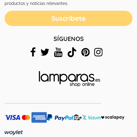
productos y noticias relevantes.
SÍGUENOS