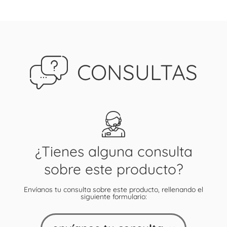
CONSULTAS
¿Tienes alguna consulta
sobre este producto?
Envíanos tu consulta sobre este producto, rellenando el
siguiente formulario: