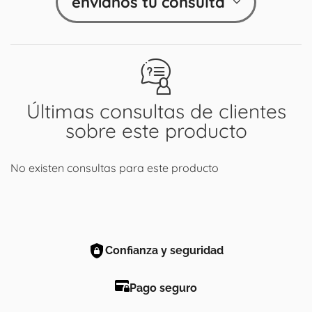
envíanos tu consulta
Últimas consultas de clientes
sobre este producto
No existen consultas para este producto
Confianza y seguridad
Pago seguro