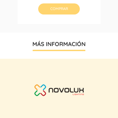
base
COMPRAR
MÁS INFORMACIÓN