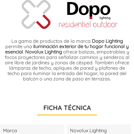
La gama de productos de la marca
Dopo Lighting
permite una
iluminación exterior de tu hogar funcional y
esencial
.
Novolux Lighting
ofrece balizas, empotrables y
focos proyectores para señalizar caminos y senderos al
aire libre de jardines y zonas de césped. También ofrece
lámparas de techo, apliques de pared y plafones de
techo para iluminar la entrada del hogar, la pared del
balcón o una zona de paso en terrazas.
FICHA TÉCNICA
Marca
Novolux Lighting