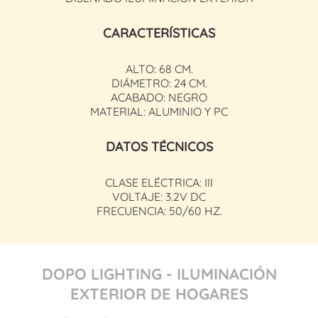
CARACTERÍSTICAS
ALTO: 68 CM.
DIÁMETRO: 24 CM.
ACABADO: NEGRO
MATERIAL: ALUMINIO Y PC
DATOS TÉCNICOS
CLASE ELÉCTRICA: III
VOLTAJE: 3.2V DC
FRECUENCIA: 50/60 HZ.
DOPO LIGHTING - ILUMINACIÓN
EXTERIOR DE HOGARES