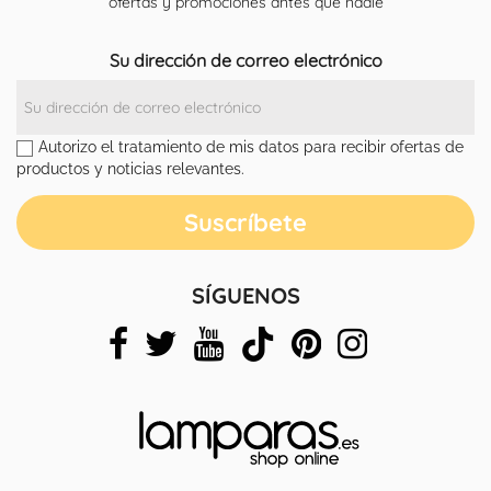
ofertas y promociones antes que nadie
Su dirección de correo electrónico
Autorizo el tratamiento de mis datos para recibir ofertas de
productos y noticias relevantes.
SÍGUENOS