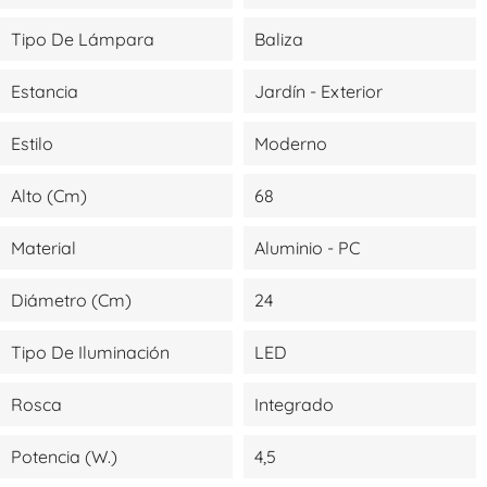
Tipo De Lámpara
Baliza
Estancia
Jardín - Exterior
Estilo
Moderno
Alto (cm)
68
Material
Aluminio - PC
Diámetro (cm)
24
Tipo De Iluminación
LED
Rosca
Integrado
Potencia (W.)
4,5