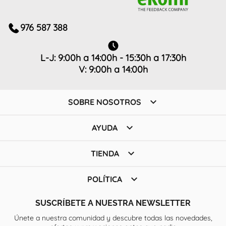
976 587 388
L-J: 9:00h a 14:00h - 15:30h a 17:30h
V: 9:00h a 14:00h

SOBRE NOSOTROS

AYUDA

TIENDA

POLÍTICA
SUSCRÍBETE A NUESTRA NEWSLETTER
Únete a nuestra comunidad y descubre todas las novedades,