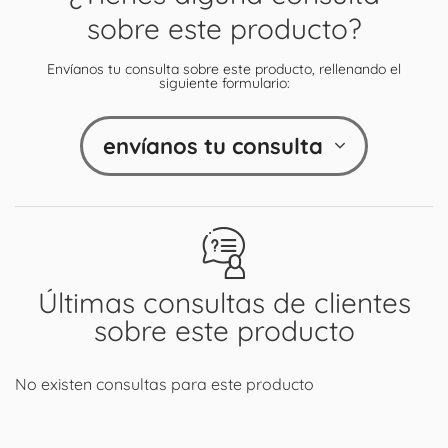
sobre este producto?
Envíanos tu consulta sobre este producto, rellenando el
siguiente formulario:
envíanos tu consulta
Últimas consultas de clientes
sobre este producto
No existen consultas para este producto