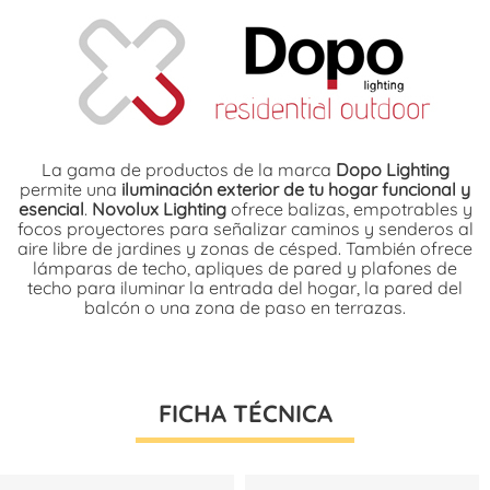
La gama de productos de la marca
Dopo Lighting
permite una
iluminación exterior de tu hogar funcional y
esencial
.
Novolux Lighting
ofrece balizas, empotrables y
focos proyectores para señalizar caminos y senderos al
aire libre de jardines y zonas de césped. También ofrece
lámparas de techo, apliques de pared y plafones de
techo para iluminar la entrada del hogar, la pared del
balcón o una zona de paso en terrazas.
FICHA TÉCNICA