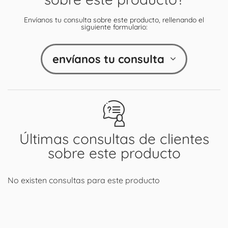
Envíanos tu consulta sobre este producto, rellenando el
siguiente formulario:
envíanos tu consulta
Últimas consultas de clientes
sobre este producto
No existen consultas para este producto