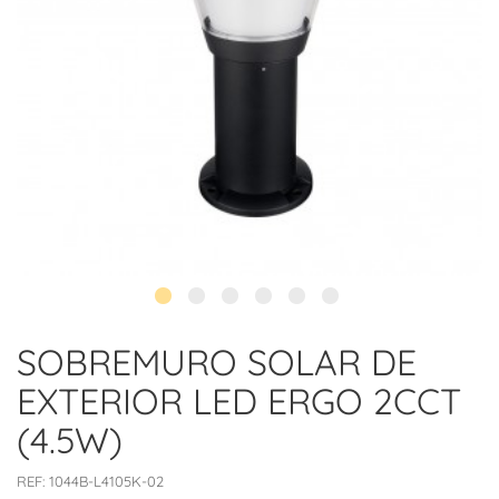
SOBREMURO SOLAR DE
EXTERIOR LED ERGO 2CCT
(4.5W)
REF:
1044B-L4105K-02