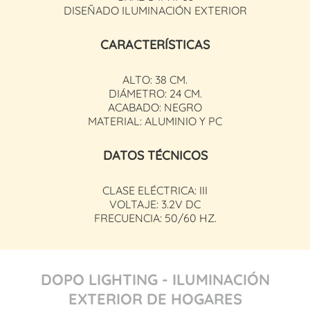
DISEÑADO ILUMINACIÓN EXTERIOR
CARACTERÍSTICAS
ALTO: 38 CM.
DIÁMETRO: 24 CM.
ACABADO: NEGRO
MATERIAL: ALUMINIO Y PC
DATOS TÉCNICOS
CLASE ELÉCTRICA: III
VOLTAJE: 3.2V DC
FRECUENCIA: 50/60 HZ.
DOPO LIGHTING - ILUMINACIÓN
EXTERIOR DE HOGARES