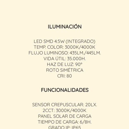
ILUMINACIÓN
LED SMD 4.5W (INTEGRADO)
TEMP. COLOR: 3000K/4000K
FLUJO LUMINOSO: 435LM./445LM.
VIDA ÚTIL: 35.000H.
HAZ DE LUZ: 90º
ROTO SIMÉTRICA
CRI: 80
FUNCIONALIDADES
SENSOR CREPUSCULAR: 20LX.
2CCT: 3000K/4000K
PANEL SOLAR DE CARGA
TIEMPO DE CARGA: 6/8H.
GRADO IP: IP65