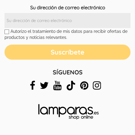
Su dirección de correo electrónico
Autorizo el tratamiento de mis datos para recibir ofertas de
productos y noticias relevantes.
SÍGUENOS