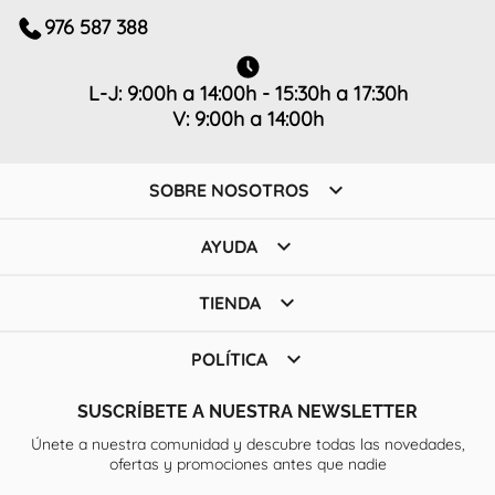
976 587 388
L-J: 9:00h a 14:00h - 15:30h a 17:30h
V: 9:00h a 14:00h

SOBRE NOSOTROS

AYUDA

TIENDA

POLÍTICA
SUSCRÍBETE A NUESTRA NEWSLETTER
Únete a nuestra comunidad y descubre todas las novedades,
ofertas y promociones antes que nadie