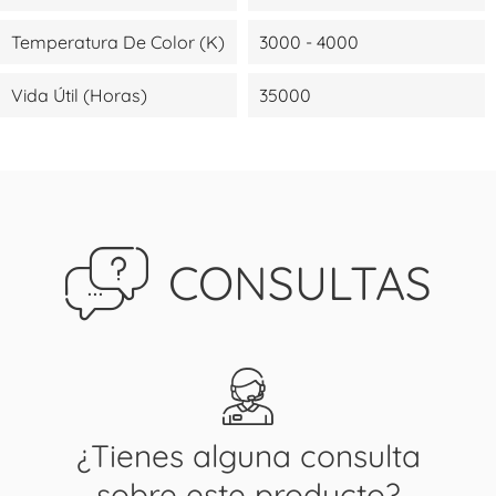
Temperatura De Color (K)
3000 - 4000
Vida Útil (Horas)
35000
CONSULTAS
¿Tienes alguna consulta
sobre este producto?