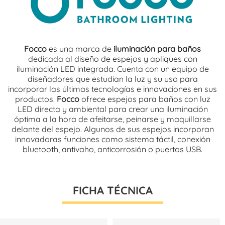
Focco
es una marca de
iluminación para baños
dedicada al diseño de espejos y apliques con
iluminación LED integrada. Cuenta con un equipo de
diseñadores que estudian la luz y su uso para
incorporar las últimas tecnologías e innovaciones en sus
productos.
Focco
ofrece espejos para baños con luz
LED directa y ambiental para crear una iluminación
óptima a la hora de afeitarse, peinarse y maquillarse
delante del espejo. Algunos de sus espejos incorporan
innovadoras funciones como sistema táctil, conexión
bluetooth, antivaho, anticorrosión o puertos USB.
FICHA TÉCNICA