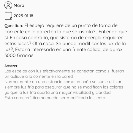
Mara
2023-01-18
El espejo requiere de un punto de toma de
Question:
corriente en la.pared.en la que se instala? , Entiendo que
sí. En caso contrario, que sistema de energía requieren
estas luces? Otra.cosa. Se puede modificar los lux de la
luz?, Estaría interesada en una fuente cálida, de aprox
3000 Gracias
Answer:
Los espejos con luz efectivamente se conectan como si fueran
un aplique a la corriente en la pared.
Normalmente en una estancia como un baño se suele utilizar
siempre luz fría para asegurar que no se modifican los colores
ya que la luz fría aporta una mayor visibilidad y claridad.
Esta característica no puede ser modificada lo siento.