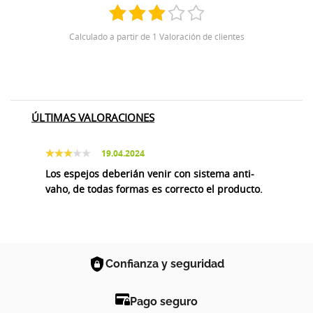
Calculado a partir de 1 Valoración de clientes
ÚLTIMAS VALORACIONES
19.04.2024
Los espejos deberián venir con sistema anti-
vaho, de todas formas es correcto el producto.
Confianza y seguridad
Pago seguro