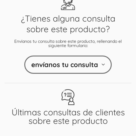
¿Tienes alguna consulta
sobre este producto?
Envíanos tu consulta sobre este producto, rellenando el
siguiente formulario:
envíanos tu consulta
Últimas consultas de clientes
sobre este producto