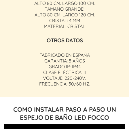
ALTO 80 CM. LARGO 100 CM.
TAMAÑO GRANDE:
ALTO 80 CM. LARGO 120 CM.
CRISTAL: 4 MM
MATERIAL: CRISTAL
OTROS DATOS
FABRICADO EN ESPAÑA
GARANTÍA: 5 AÑOS
GRADO IP: IP44
CLASE ELÉCTRICA: II
VOLTAJE: 220-240V.
FRECUENCIA: 50/60 HZ.
COMO INSTALAR PASO A PASO UN
ESPEJO DE BAÑO LED FOCCO