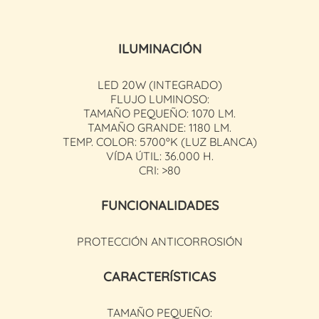
ILUMINACIÓN
LED 20W (INTEGRADO)
FLUJO LUMINOSO:
TAMAÑO PEQUEÑO: 1070 LM.
TAMAÑO GRANDE: 1180 LM.
TEMP. COLOR: 5700ºK (LUZ BLANCA)
VÍDA ÚTIL: 36.000 H.
CRI: >80
FUNCIONALIDADES
PROTECCIÓN ANTICORROSIÓN
CARACTERÍSTICAS
TAMAÑO PEQUEÑO: