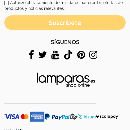
Autorizo el tratamiento de mis datos para recibir ofertas de
productos y noticias relevantes.
SÍGUENOS