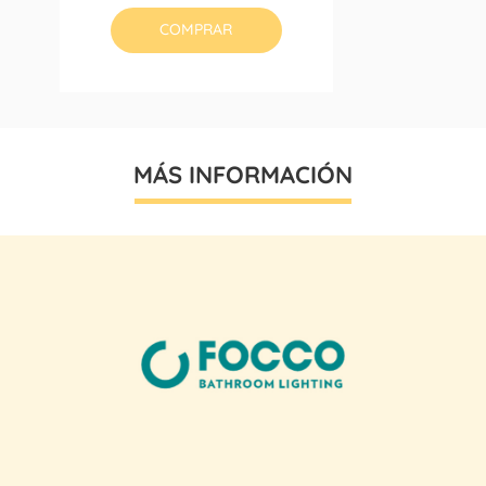
COMPRAR
MÁS INFORMACIÓN