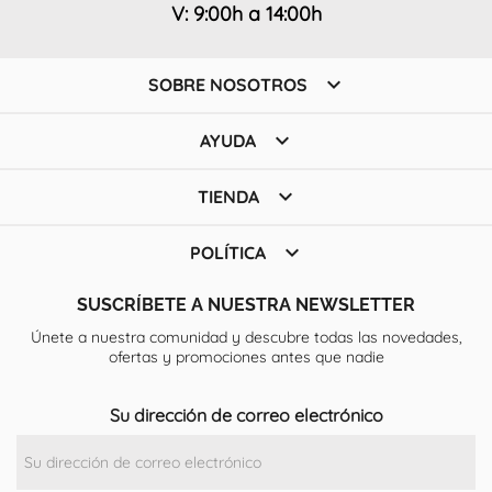
V: 9:00h a 14:00h

SOBRE NOSOTROS

AYUDA

TIENDA

POLÍTICA
SUSCRÍBETE A NUESTRA NEWSLETTER
Únete a nuestra comunidad y descubre todas las novedades,
ofertas y promociones antes que nadie
Su dirección de correo electrónico