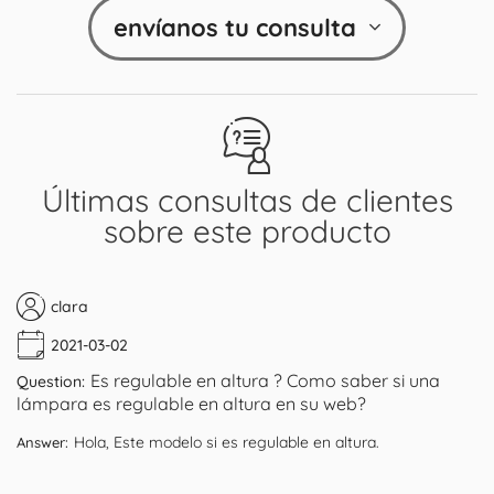
envíanos tu consulta
Últimas consultas de clientes
sobre este producto
clara
2021-03-02
Es regulable en altura ? Como saber si una
Question:
lámpara es regulable en altura en su web?
Hola, Este modelo si es regulable en altura.
Answer: