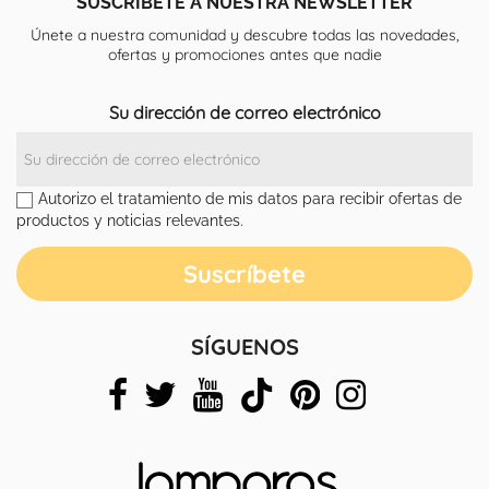
SUSCRÍBETE A NUESTRA NEWSLETTER
Únete a nuestra comunidad y descubre todas las novedades,
ofertas y promociones antes que nadie
Su dirección de correo electrónico
Autorizo el tratamiento de mis datos para recibir ofertas de
productos y noticias relevantes.
SÍGUENOS