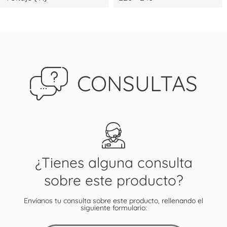
CONSULTAS
¿Tienes alguna consulta
sobre este producto?
Envíanos tu consulta sobre este producto, rellenando el
siguiente formulario: