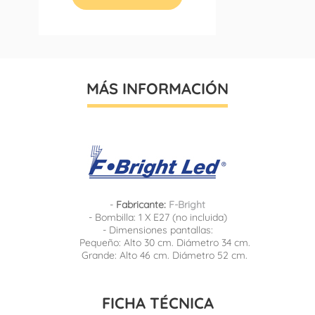
MÁS INFORMACIÓN
-
Fabricante:
F-Bright
- Bombilla: 1 X E27 (no incluida)
- Dimensiones pantallas:
Pequeño: Alto 30 cm. Diámetro 34 cm.
Grande: Alto 46 cm. Diámetro 52 cm.
FICHA TÉCNICA