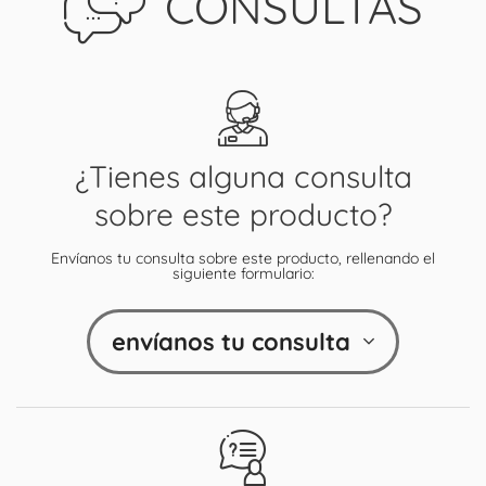
CONSULTAS
¿Tienes alguna consulta
sobre este producto?
Envíanos tu consulta sobre este producto, rellenando el
siguiente formulario:
envíanos tu consulta