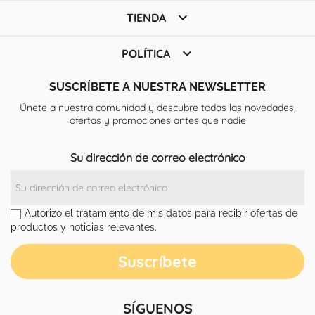

TIENDA

POLÍTICA
SUSCRÍBETE A NUESTRA NEWSLETTER
Únete a nuestra comunidad y descubre todas las novedades,
ofertas y promociones antes que nadie
Su dirección de correo electrónico
Autorizo el tratamiento de mis datos para recibir ofertas de
productos y noticias relevantes.
SÍGUENOS