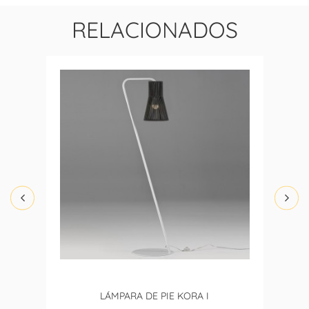
RELACIONADOS
LÁMPARA DE PIE KORA I