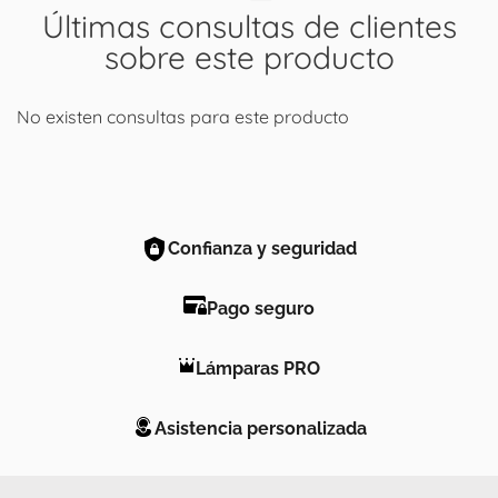
Últimas consultas de clientes
sobre este producto
No existen consultas para este producto
Confianza y seguridad
Pago seguro
Lámparas PRO
Asistencia personalizada