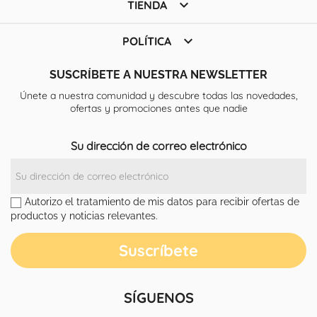

TIENDA

POLÍTICA
SUSCRÍBETE A NUESTRA NEWSLETTER
Únete a nuestra comunidad y descubre todas las novedades,
ofertas y promociones antes que nadie
Su dirección de correo electrónico
Autorizo el tratamiento de mis datos para recibir ofertas de
productos y noticias relevantes.
SÍGUENOS