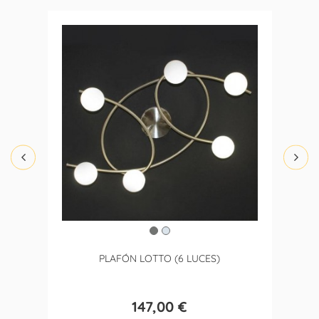
PLAFÓN LOTTO (6 LUCES)
147,00 €
Precio