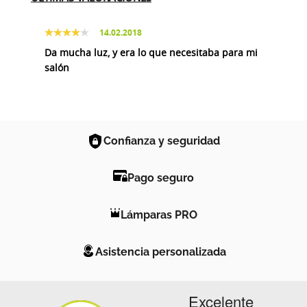
14.02.2018
Da mucha luz, y era lo que necesitaba para mi
salón
Confianza y seguridad
Pago seguro
Lámparas PRO
Asistencia personalizada
Excelente