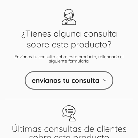
¿Tienes alguna consulta
sobre este producto?
Envíanos tu consulta sobre este producto, rellenando el
siguiente formulario:
envíanos tu consulta
Últimas consultas de clientes
sobre este producto