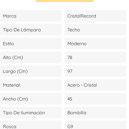
Marca
CristalRecord
Tipo De Lámpara
Techo
Estilo
Moderno
Alto (cm)
78
Largo (cm)
97
Material
Acero - Cristal
Ancho (cm)
45
Tipo De Iluminación
Bombilla
Rosca
G9