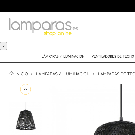
×
LÁMPARAS / ILUMINACIÓN
VENTILADORES DE TECHO
INICIO
LÁMPARAS / ILUMINACIÓN
LÁMPARAS DE TE