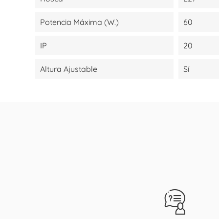
Potencia Máxima (W.)
60
IP
20
Altura Ajustable
Sí