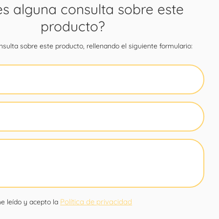
es alguna consulta sobre este
producto?
sulta sobre este producto, rellenando el siguiente formulario:
Política de privacidad
e leído y acepto la