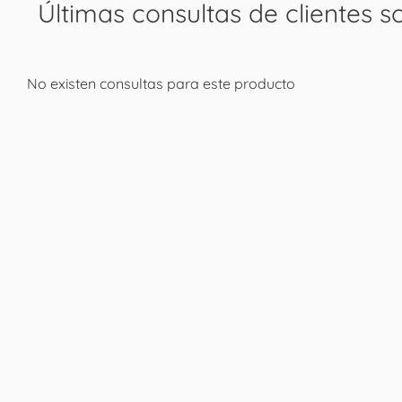
Últimas consultas de clientes s
No existen consultas para este producto