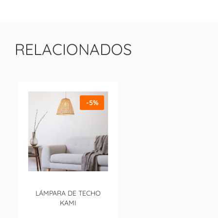
RELACIONADOS
-5%
LÁMPARA DE TECHO
KAMI